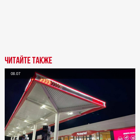
Читайте также
08.07