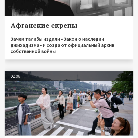
Афганские скрепы
Зачем талибы издали «Закон о наследии
джихадизма» и создают официальный архив
собственной войны
02.06