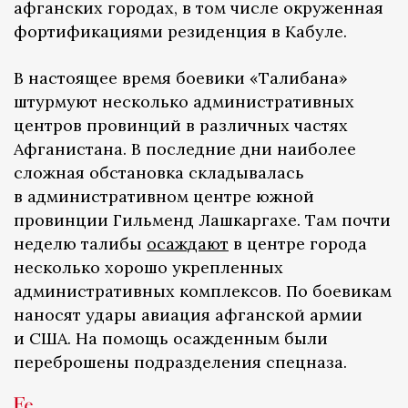
афганских городах, в том числе окруженная
фортификациями резиденция в Кабуле.
В настоящее время боевики «Талибана»
штурмуют несколько административных
центров провинций в различных частях
Афганистана. В последние дни наиболее
сложная обстановка складывалась
в административном центре южной
провинции Гильменд Лашкаргахе. Там почти
неделю талибы
осаждают
в центре города
несколько хорошо укрепленных
административных комплексов. По боевикам
наносят удары авиация афганской армии
и США. На помощь осажденным были
переброшены подразделения спецназа.