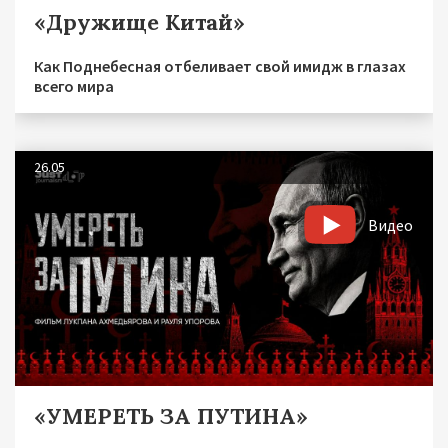
«Дружище Китай»
Как Поднебесная отбеливает свой имидж в глазах
всего мира
26.05
Видео
«УМЕРЕТЬ ЗА ПУТИНА»