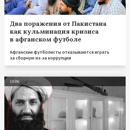
Два поражения от Пакистана
как кульминация кризиса
в афганском футболе
Афганские футболисты отказываются играть
за сборную из-за коррупции
10.06