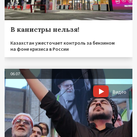
В канистры нельзя!
Казахстан ужесточает контроль за бензином
на фоне кризиса в России
06.07
Видео