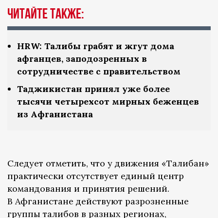
Читайте также:
HRW: Талибы грабят и жгут дома
афганцев, заподозренных в
сотрудничестве с правительством
Таджикистан принял уже более
тысячи четырехсот мирных беженцев
из Афганистана
Следует отметить, что у движения «Талибан»
практически отсутствует единый центр
командования и принятия решений.
В Афганистане действуют разрозненные
группы талибов в разных регионах,