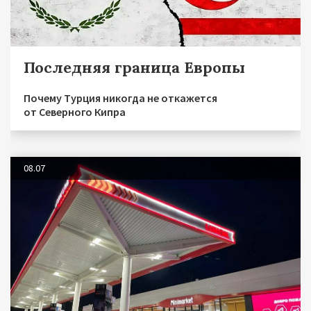
Последняя граница Европы
Почему Турция никогда не откажется
от Северного Кипра
08.07