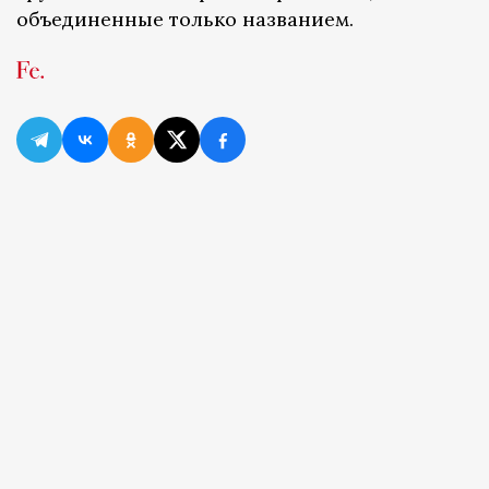
объединенные только названием.