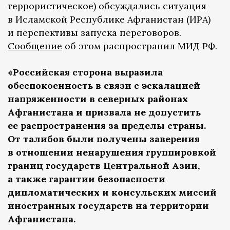
террористическое) обсуждались ситуация
в Исламской Республике Афганистан (ИРА)
и перспективы запуска переговоров.
Сообщение
об этом распространил МИД РФ.
«Российская сторона выразила
обеспокоенность в связи с эскалацией
напряженности в северных районах
Афганистана и призвала не допустить
ее распространения за пределы страны.
От талибов были получены заверения
в отношении ненарушения группировкой
границ государств Центральной Азии,
а также гарантии безопасности
дипломатических и консульских миссий
иностранных государств на территории
Афганистана.