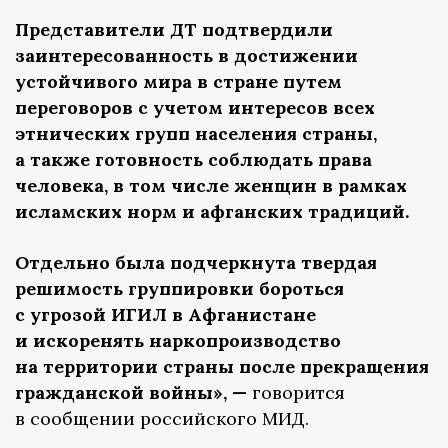
Представители ДТ подтвердили
заинтересованность в достижении
устойчивого мира в стране путем
переговоров с учетом интересов всех
этнических групп населения страны,
а также готовность соблюдать права
человека, в том числе женщин в рамках
исламских норм и афганских традиций.
Отдельно была подчеркнута твердая
решимость группировки бороться
с угрозой ИГИЛ в Афганистане
и искоренять наркопроизводство
на территории страны после прекращения
гражданской войны», —
говорится
в сообщении российского МИД.