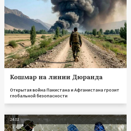
Кошмар на линии Дюранда
Открытая война Пакистана и Афганистана грозит
глобальной безопасности
24.02