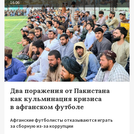
16.06
Два поражения от Пакистана
как кульминация кризиса
в афганском футболе
Афганские футболисты отказываются играть
за сборную из-за коррупции