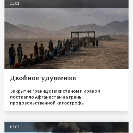
11.03
Двойное удушение
Закрытие границ с Пакистаном и Ираном
поставило Афганистан на грань
продовольственной катастрофы
03.03