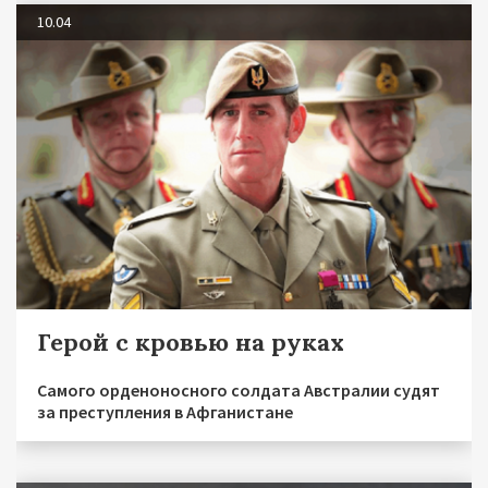
10.04
Герой с кровью на руках
Самого орденоносного солдата Австралии судят
за преступления в Афганистане