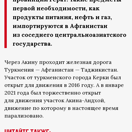
первой необходимости, как
продукты питания, нефть и газ,
импортируются в Афганистан
из соседнего центральноазиатского
государства.
Через Акину проходит железная дорога
Туркмения — Афганистан — Таджикистан.
Участок от туркменского города Керки был
открыт для движения в 2016 году. А в январе
2021 года был торжественно открыт
для движения участок Акина-Андхой,
движение по которому в настоящее время
парализовано.