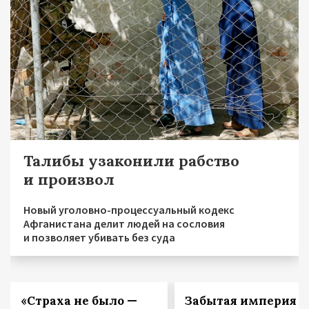
Талибы узаконили рабство
и произвол
Новый уголовно-процессуальный кодекс
Афганистана делит людей на сословия
и позволяет убивать без суда
«Страха не было —
Забытая империя