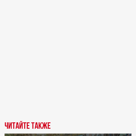
Читайте также