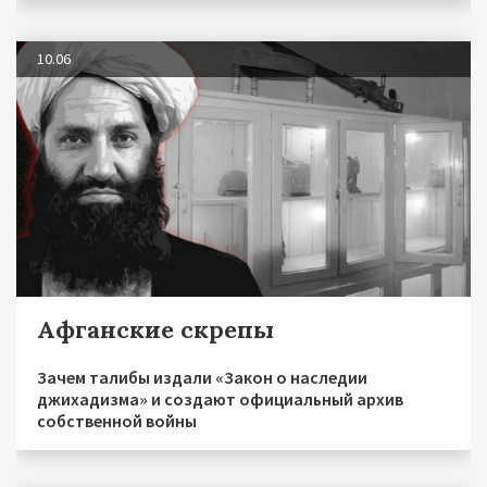
10.06
Афганские скрепы
Зачем талибы издали «Закон о наследии
джихадизма» и создают официальный архив
собственной войны