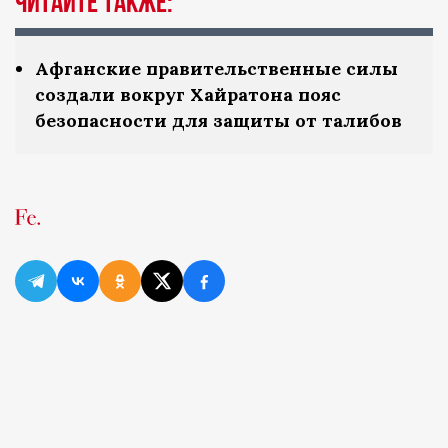
Читайте также:
Афганские правительственные силы
создали вокруг Хайратона пояс
безопасности для защиты от талибов