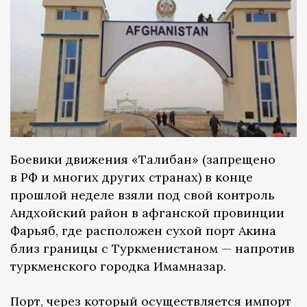
Боевики движения «Талибан» (запрещено
в РФ и многих других странах) в конце
прошлой неделе взяли под свой контроль
Андхойский район в афганской провинции
Фарьяб, где расположен сухой порт Акина
близ границы с Туркменистаном — напротив
туркменского городка Имамназар.
Порт, через который осуществляется импорт