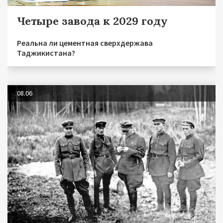
Четыре завода к 2029 году
Реальна ли цементная сверхдержава
Таджикистана?
08.06