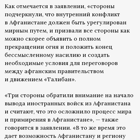
Как отмечается в заявлении, «стороны
подчеркнули, что внутренний конфликт
в Афганистане должен быть урегулирован
мирным путем, и призвали все стороны как
можно скорее объявить о полном
прекращении огня и положить конец
бессмысленному насилию и создать
необходимые условия для переговоров
между афганским правительством
и движением «Талибан».
«Три стороны обратили внимание на начало
вывода иностранных войск из Афганистана
и считают, что это осложнило процесс мира
и примирения в Афганистане», — также
говорится в заявлении. «В то же время это
дает возможность Афганистану и региону