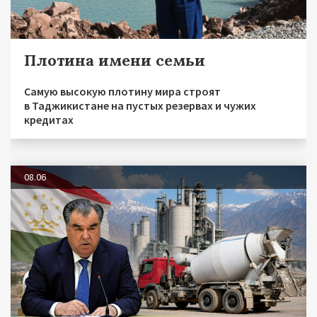
Плотина имени семьи
Самую высокую плотину мира строят
в Таджикистане на пустых резервах и чужих
кредитах
08.06