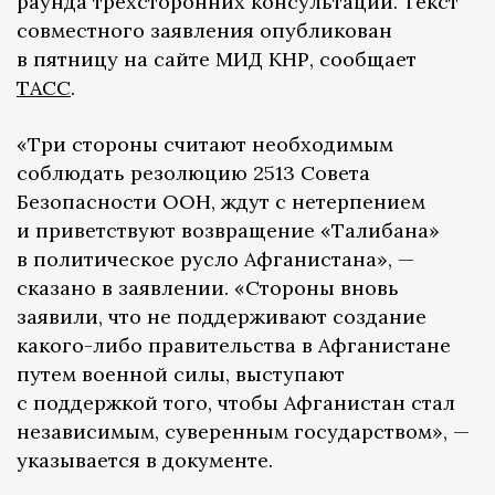
раунда трехсторонних консультаций. Текст
совместного заявления опубликован
в пятницу на сайте МИД КНР, сообщает
ТАСС
.
«Три стороны считают необходимым
соблюдать резолюцию 2513 Совета
Безопасности ООН, ждут с нетерпением
и приветствуют возвращение «Талибана»
в политическое русло Афганистана», —
сказано в заявлении. «Стороны вновь
заявили, что не поддерживают создание
какого-либо правительства в Афганистане
путем военной силы, выступают
с поддержкой того, чтобы Афганистан стал
независимым, суверенным государством», —
указывается в документе.