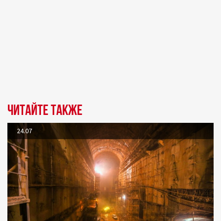
Читайте также
24.07