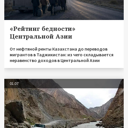
«Рейтинг бедности»
Центральной Азии
От нефтяной ренты Казахстана до переводов
мигрантов в Таджикистан: из чего складывается
неравенство доходов в Центральной Азии
01.07