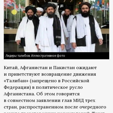
Лидеры талибов. Иллюстративное фото
Китай, Афганистан и Пакистан ожидают
и приветствуют возвращение движения
«Талибан» (запрещено в Российской
Федерации) в политическое русло
Афганистана. Об этом говорится
в совместном заявлении глав МИД трех
стран, распространенном после очередного