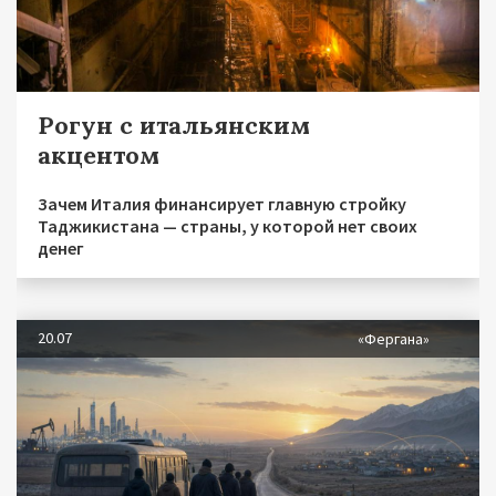
Рогун с итальянским
акцентом
Зачем Италия финансирует главную стройку
Таджикистана — страны, у которой нет своих
денег
20.07
«Фергана»