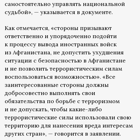
самостоятельно управлять национальной
судьбой», — указывается в документе.
Как отмечается, «стороны призывают
ответственно и упорядоченно подойти
к процессу вывода иностранных войск
из Афганистана, не допустить ухудшения
ситуации с безопасностью в Афганистане
и не позволить террористическим силам
воспользоваться возможностью». «Все
заинтересованные стороны должны
добросовестно выполнять свои
обязательства по борьбе с терроризмом
и не допускать, чтобы какие-либо
террористические силы использовали свою
территорию для нанесения вреда интересам
других стран», — говорится в заявлении.