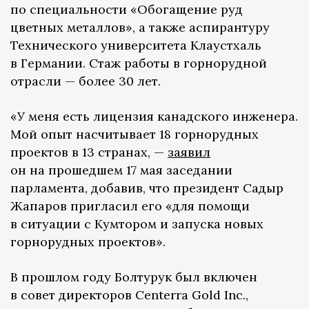
по специальности «Обогащение руд
цветных металлов», а также аспирантуру
Технического университета Клаустхаль
в Германии. Стаж работы в горнорудной
отрасли — более 30 лет.
«У меня есть лицензия канадского инженера.
Мой опыт насчитывает 18 горнорудных
проектов в 13 странах, —
заявил
он на прошедшем 17 мая заседании
парламента, добавив, что президент Садыр
Жапаров пригласил его «для помощи
в ситуации с Кумтором и запуска новых
горнорудных проектов».
В прошлом году Болтурук был включен
в совет директоров Centerra Gold Inc.,