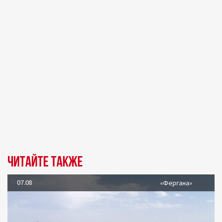
Читайте также
07.08
«Фергана»