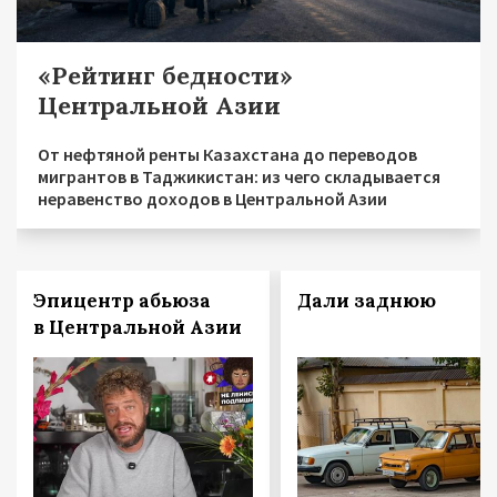
«Рейтинг бедности»
Центральной Азии
От нефтяной ренты Казахстана до переводов
мигрантов в Таджикистан: из чего складывается
неравенство доходов в Центральной Азии
Эпицентр абьюза
Дали заднюю
в Центральной Азии