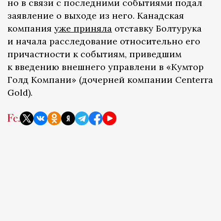
но в связи с последними событиями подал
заявление о выходе из него. Канадская
компания
уже приняла
отставку Болтурука
и начала расследование относительно его
причастности к событиям, приведшим
к введению внешнего управлени в «Кумтор
Голд Компани» (дочерней компании Centerra
Gold).