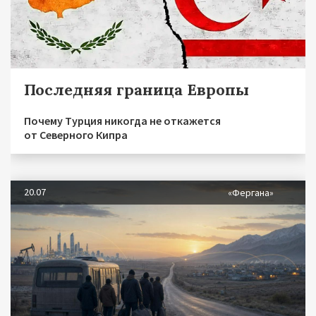
Последняя граница Европы
Почему Турция никогда не откажется
от Северного Кипра
20.07
«Фергана»