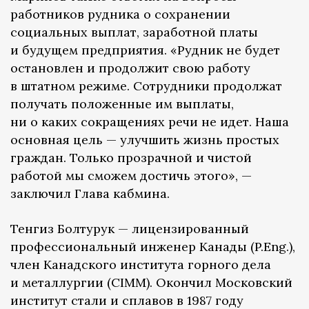
работников рудника о сохранении
социальных выплат, заработной платы
и будущем предприятия. «Рудник не будет
остановлен и продолжит свою работу
в штатном режиме. Сотрудники продолжат
получать положенные им выплаты,
ни о каких сокращениях речи не идет. Наша
основная цель — улучшить жизнь простых
граждан. Только прозрачной и чистой
работой мы сможем достичь этого», —
заключил Глава кабмина.
Тенгиз Болтурук — лицензированный
профессиональный инженер Канады (P.Eng.),
член Канадского института горного дела
и металлургии (CIMM). Окончил Московский
институт стали и сплавов в 1987 году