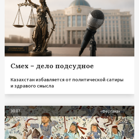
Смех – дело подсудное
Казахстан избавляется от политической сатиры
и здравого смысла
30.07
«Фергана»