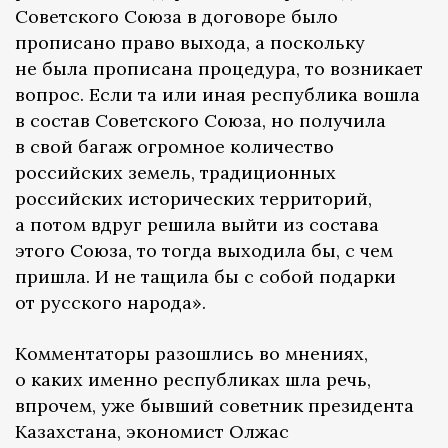
Советского Союза в договоре было
прописано право выхода, а поскольку
не была прописана процедура, то возникает
вопрос. Если та или иная республика вошла
в состав Советского Союза, но получила
в свой багаж огромное количество
российских земель, традиционных
российских исторических территорий,
а потом вдруг решила выйти из состава
этого Союза, то тогда выходила бы, с чем
пришла. И не тащила бы с собой подарки
от русского народа».
Комментаторы разошлись во мнениях,
о каких именно республиках шла речь,
впрочем, уже бывший советник президента
Казахстана, экономист Олжас