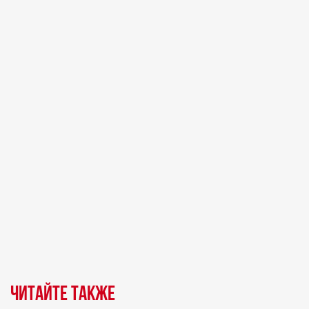
Читайте также