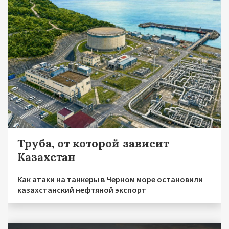
Труба, от которой зависит
Казахстан
Как атаки на танкеры в Черном море остановили
казахстанский нефтяной экспорт