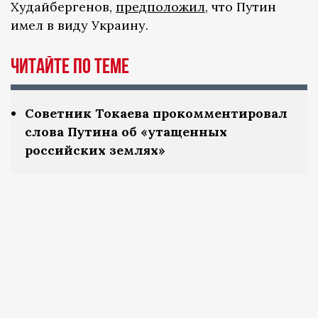
Худайбергенов,
предположил
, что Путин
имел в виду Украину.
ЧИТАЙТЕ ПО ТЕМЕ
Советник Токаева прокомментировал
слова Путина об «утащенных
российских землях»