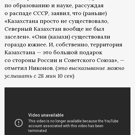
по образованию и науке, рассуждая
о распаде СССР, заявил, что (раньше)
«Казахстана просто не существовало,
Северный Казахстан вообще не был
заселен». «Они (казахи) существовали
гораздо южнее. И, собственно, территория
Казахстана — это большой подарок
со стороны России и Советского Союза», —
отметил Никонов. (
это высказывание можно
услышать с 28 мин 10 сек
)