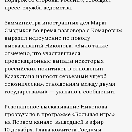
пресс-служба ведомства.
Замминистра иностранных дел Марат
Сыздыков во время разговора с Комаровым
выразил недоумение по поводу
высказываний Никонова. «Было также
отмечено, что участившиеся
провокационные выпады некоторых
российских политиков в отношении
Казахстана наносят серьезный ущерб
союзническим отношениям между двумя
государствами», — указано в сообщении.
Резонансное высказывание Никонова
прозвучало в программе «Большая игра»
на Первом канале, вышедшей в эфир
10 декабря. Глава комитета Госдумы