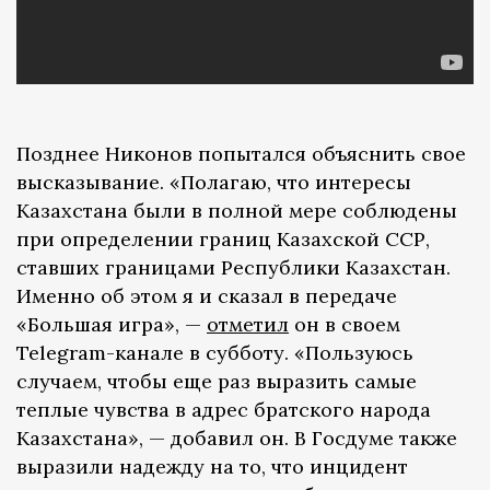
Позднее Никонов попытался объяснить свое
высказывание. «Полагаю, что интересы
Казахстана были в полной мере соблюдены
при определении границ Казахской ССР,
ставших границами Республики Казахстан.
Именно об этом я и сказал в передаче
«Большая игра», —
отметил
он в своем
Telegram-канале в субботу. «Пользуюсь
случаем, чтобы еще раз выразить самые
теплые чувства в адрес братского народа
Казахстана», — добавил он. В Госдуме также
выразили надежду на то, что инцидент