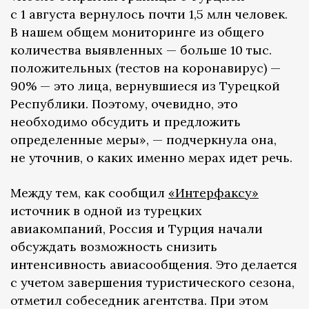
с 1 августа вернулось почти 1,5 млн человек.
В нашем общем мониторинге из общего
количества выявленных — больше 10 тыс.
положительных (тестов на коронавирус) —
90% — это лица, вернувшиеся из Турецкой
Республики. Поэтому, очевидно, это
необходимо обсудить и предложить
определенные меры», — подчеркнула она,
не уточнив, о каких именно мерах идет речь.
Между тем, как сообщил
«Интерфаксу»
источник в одной из турецких
авиакомпаний, Россия и Турция начали
обсуждать возможность снизить
интенсивность авиасообщения. Это делается
с учетом завершения туристического сезона,
отметил собеседник агентства. При этом