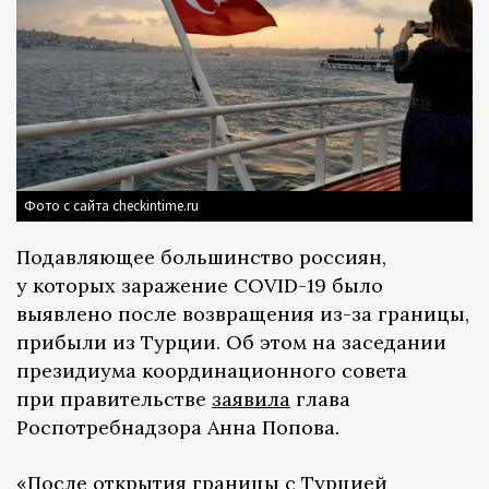
Фото с сайта checkintime.ru
Подавляющее большинство россиян,
у которых заражение COVID-19 было
выявлено после возвращения из-за границы,
прибыли из Турции. Об этом на заседании
президиума координационного совета
при правительстве
заявила
глава
Роспотребнадзора Анна Попова.
«После открытия границы с Турцией