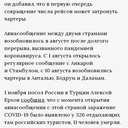
он добавил, что в первую очередь
сокращение числа рейсов может затронуть
чартеры.
Авиасообщение между двумя странами
возобновилось в августе после долгого
перерыва, вызванного пандемией
коронавируса. С 1 августа открылось
регулярное сообщение с Анкарой
и Стамбулом, с 10 августа возобновились
чартеры в Анталью, Бодрум и Даламан.
1 ноября посол России в Турции Алексей
Ерхов
сообщил
, что с момента открытия
авиасообщения с этой страной заражение
COVID-19 было выявлено у 326 отдыхающих
там российских туристов, 11 человек умерли.