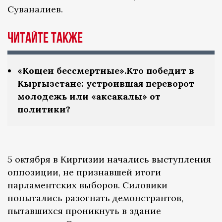
Суваналиев.
ЧИТАЙТЕ ТАКЖЕ
«Кощеи бессмертные».Кто победит в
Кыргызстане: устроившая переворот
молодежь или «аксакалы» от
политики?
5 октября в Киргизии начались выступления
оппозиции, не признавшей итоги
парламентских выборов. Силовики
попытались разогнать демонстрантов,
пытавшихся проникнуть в здание