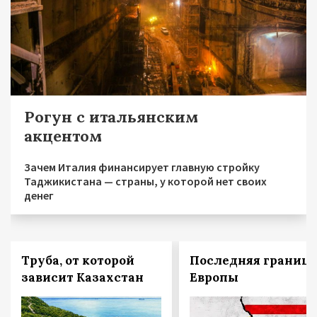
Рогун с итальянским
акцентом
Зачем Италия финансирует главную стройку
Таджикистана — страны, у которой нет своих
денег
Труба, от которой
Последняя граница
зависит Казахстан
Европы