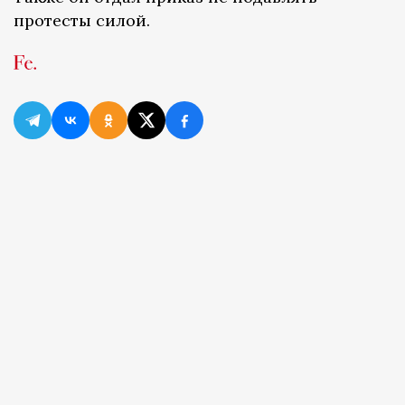
протесты силой.