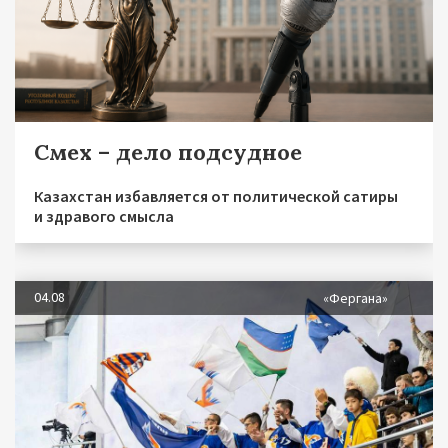
Смех – дело подсудное
Казахстан избавляется от политической сатиры
и здравого смысла
04.08
«Фергана»