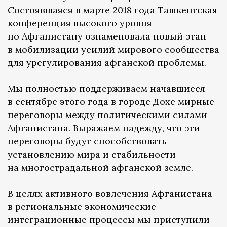
Состоявшаяся в марте 2018 года Ташкентская
конференция высокого уровня
по Афганистану ознаменовала новый этап
в мобилизации усилий мирового сообщества
для урегулирования афганской проблемы.
Мы полностью поддерживаем начавшиеся
в сентябре этого года в городе Дохе мирные
переговоры между политическими силами
Афганистана. Выражаем надежду, что эти
переговоры будут способствовать
установлению мира и стабильности
на многострадальной афганской земле.
В целях активного вовлечения Афганистана
в региональные экономические
интеграционные процессы мы приступили