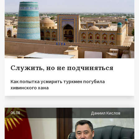
Служить, но не подчиняться
Как попытка усмирить туркмен погубила
хивинского хана
06.08
Даниил Кислов