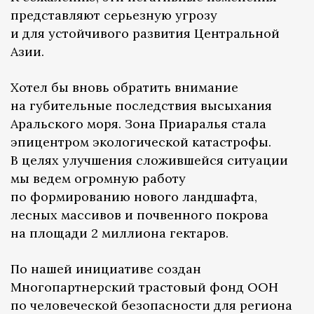
представляют серьезную угрозу
и для устойчивого развития Центральной
Азии.
Хотел бы вновь обратить внимание
на губительные последствия высыхания
Аральского моря. Зона Приаралья стала
эпицентром экологической катастрофы.
В целях улучшения сложившейся ситуации
мы ведем огромную работу
по формированию нового ландшафта,
лесных массивов и почвенного покрова
на площади 2 миллиона гектаров.
По нашей инициативе создан
Многопартнерский трастовый фонд ООН
по человеческой безопасности для региона