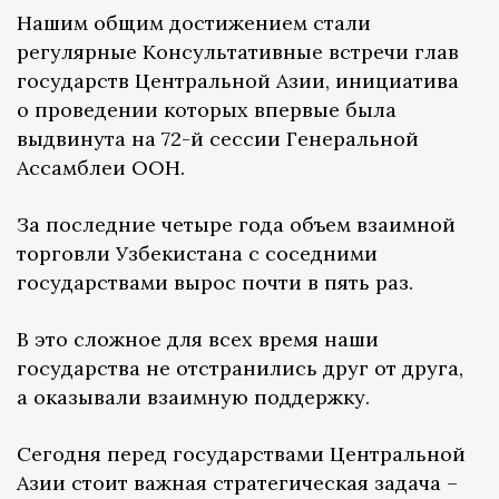
Нашим общим достижением стали
регулярные Консультативные встречи глав
государств Центральной Азии, инициатива
о проведении которых впервые была
выдвинута на 72-й сессии Генеральной
Ассамблеи ООН.
За последние четыре года объем взаимной
торговли Узбекистана с соседними
государствами вырос почти в пять раз.
В это сложное для всех время наши
государства не отстранились друг от друга,
а оказывали взаимную поддержку.
Сегодня перед государствами Центральной
Азии стоит важная стратегическая задача –