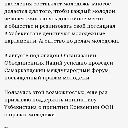
населения составляет молодежь, многое
делается для того, чтобы каждый молодой
человек смог занять достойное место
в обществе и реализовать свой потенциал.
В Узбекистане действуют молодежные
парламенты, Агентство по делам молодежи.
В августе под эгидой Организации
Объединенных Наций успешно проведен
Самаркандский международный форум,
посвященный правам молодежи.
Пользуясь этой возможностью, еще раз
призываю поддержать инициативу
Узбекистана о принятии Конвенции ООН
о правах молодежи.