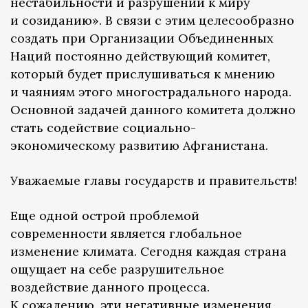
нестабильности и разрушений к миру
и созиданию». В связи с этим целесообразно
создать при Организации Объединенных
Наций постоянно действующий комитет,
который будет прислушиваться к мнению
и чаяниям этого многострадального народа.
Основной задачей данного комитета должно
стать содействие социально-
экономическому развитию Афганистана.
Уважаемые главы государств и правительств!
Еще одной острой проблемой
современности является глобальное
изменение климата. Сегодня каждая страна
ощущает на себе разрушительное
воздействие данного процесса.
К сожалению, эти негативные изменения