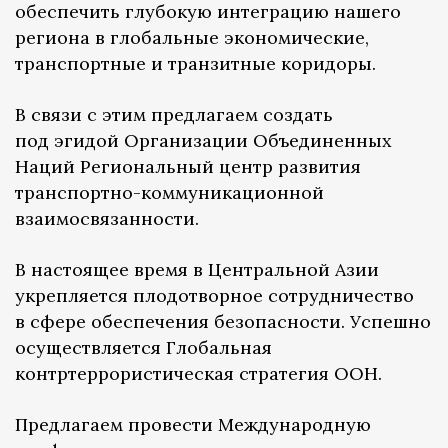
обеспечить глубокую интеграцию нашего
региона в глобальные экономические,
транспортные и транзитные коридоры.
В связи с этим предлагаем создать
под эгидой Организации Объединенных
Наций Региональный центр развития
транспортно-коммуникационной
взаимосвязанности.
В настоящее время в Центральной Азии
укрепляется плодотворное сотрудничество
в сфере обеспечения безопасности. Успешно
осуществляется Глобальная
контртеррористическая стратегия ООН.
Предлагаем провести Международную