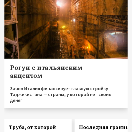
Рогун с итальянским
акцентом
Зачем Италия финансирует главную стройку
Таджикистана — страны, у которой нет своих
денег
Труба, от которой
Последняя граница