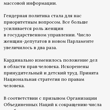
массовой информации.
Гендерная политика стала для нас
приоритетным вопросом. Все больше
усиливается роль женщин
в государственном управлении. Число
женщин-депутатов в новом Парламенте
увеличилось в два раза.
Кардинально изменилось положение дел
в области прав человека. Искоренены
принудительный и детский труд. Принята
Национальная стратегия по правам
человека.
В соответствии с призывом Организации
Объединенных Наций к сокращению числа