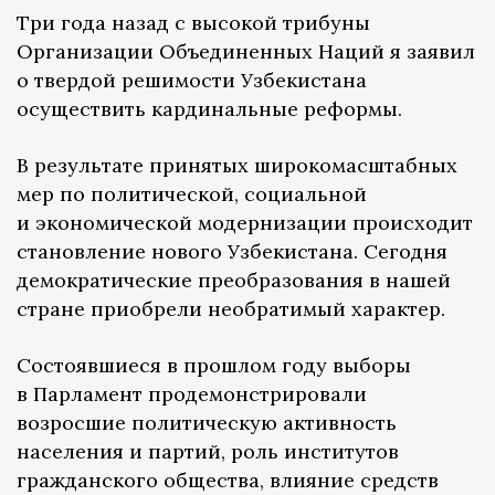
Три года назад с высокой трибуны
Организации Объединенных Наций я заявил
о твердой решимости Узбекистана
осуществить кардинальные реформы.
В результате принятых широкомасштабных
мер по политической, социальной
и экономической модернизации происходит
становление нового Узбекистана. Сегодня
демократические преобразования в нашей
стране приобрели необратимый характер.
Состоявшиеся в прошлом году выборы
в Парламент продемонстрировали
возросшие политическую активность
населения и партий, роль институтов
гражданского общества, влияние средств