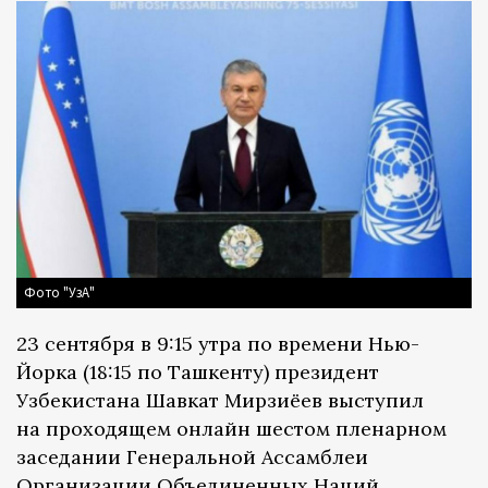
Фото "УзА"
23 сентября в 9:15 утра по времени Нью-
Йорка (18:15 по Ташкенту) президент
Узбекистана Шавкат Мирзиёев выступил
на проходящем онлайн шестом пленарном
заседании Генеральной Ассамблеи
Организации Объединенных Наций.