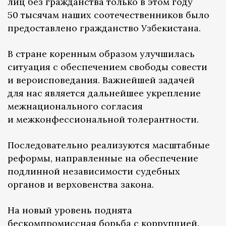
лиц без гражданства только в этом году
50 тысячам наших соотечественников было
предоставлено гражданство Узбекистана.
В стране коренным образом улучшилась
ситуация с обеспечением свободы совести
и вероисповедания. Важнейшей задачей
для нас является дальнейшее укрепление
межнационального согласия
и межконфессиональной толерантности.
Последовательно реализуются масштабные
реформы, направленные на обеспечение
подлинной независимости судебных
органов и верховенства закона.
На новый уровень поднята
бескомпромиссная борьба с коррупцией.