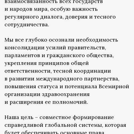
взаимосвязанность всех государств
и народов мира, особую важность
регулярного диалога, доверия и тесного
сотрудничества.
Мы все глубоко осознали необходимость
консолидации усилий правительств,
парламентов и гражданского общества,
укрепления принципов общей
ответственности, тесной координации
в развитии международного партнерства,
повышения статуса и потенциала Всемирной
организации здравоохранения
и расширения ее полномочий.
Наша цель – совместное формирование
справедливой глобальной системы, которая
будет обеспечивать основные права