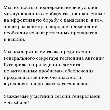
Мы полностью поддерживаем все усилия
международного сообщества, направленные
на эффективную борьбу с пандемией, в том
числе разработку и широкое применение
необходимых лекарственных препаратов
и вакцин.
Мы поддерживаем также предложение
Генерального секретаря господина Антониу
Гутерриша о проведении саммита
по актуальным проблемам обеспечения
продовольственной безопасности
в условиях продолжающегося кризиса.
Уважаемые участники сессии Генеральной
Ассамблеи!