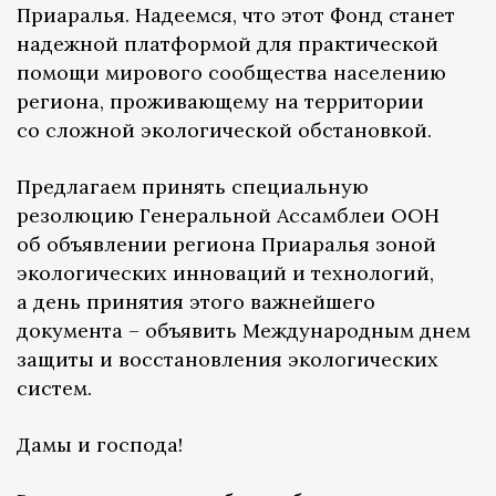
Приаралья. Надеемся, что этот Фонд станет
надежной платформой для практической
помощи мирового сообщества населению
региона, проживающему на территории
со сложной экологической обстановкой.
Предлагаем принять специальную
резолюцию Генеральной Ассамблеи ООН
об объявлении региона Приаралья зоной
экологических инноваций и технологий,
а день принятия этого важнейшего
документа – объявить Международным днем
защиты и восстановления экологических
систем.
Дамы и господа!