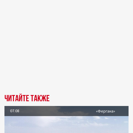
Читайте также
07.08
«Фергана»