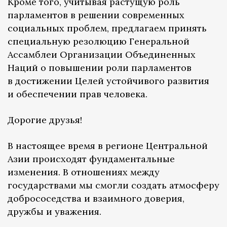
Кроме того, учитывая растущую роль
парламентов в решении современных
социальных проблем, предлагаем принять
специальную резолюцию Генеральной
Ассамблеи Организации Объединенных
Наций о повышении роли парламентов
в достижении Целей устойчивого развития
и обеспечении прав человека.
Дорогие друзья!
В настоящее время в регионе Центральной
Азии происходят фундаментальные
изменения. В отношениях между
государствами мы смогли создать атмосферу
добрососедства и взаимного доверия,
дружбы и уважения.