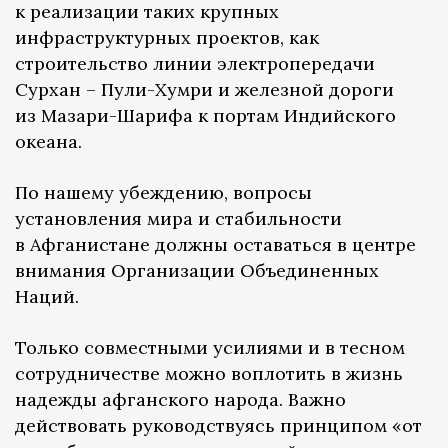
к реализации таких крупных
инфраструктурных проектов, как
строительство линии электропередачи
Сурхан – Пули-Хумри и железной дороги
из Мазари-Шарифа к портам Индийского
океана.
По нашему убеждению, вопросы
установления мира и стабильности
в Афганистане должны оставаться в центре
внимания Организации Объединенных
Наций.
Только совместными усилиями и в тесном
сотрудничестве можно воплотить в жизнь
надежды афганского народа. Важно
действовать руководствуясь принципом «от