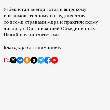
Узбекистан всегда готов к широкому
и взаимовыгодному сотрудничеству
со всеми странами мира и практическому
диалогу с Организацией Объединенных
Наций и ее институтами.
Благодарю за внимание».