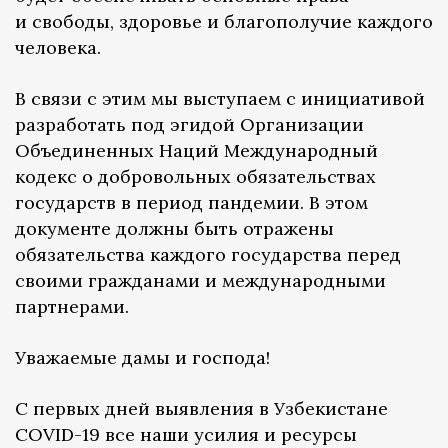
и свободы, здоровье и благополучие каждого
человека.
В связи с этим мы выступаем с инициативой
разработать под эгидой Организации
Объединенных Наций Международный
кодекс о добровольных обязательствах
государств в период пандемии. В этом
документе должны быть отражены
обязательства каждого государства перед
своими гражданами и международными
партнерами.
Уважаемые дамы и господа!
С первых дней выявления в Узбекистане
COVID-19 все наши усилия и ресурсы