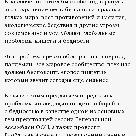
В заключение хотел бы особо подчеркнуть,
что сохранение нестабильности в разных
точках мира, рост противоречий и насилия,
экологические бедствия и другие угрозы
современности усугубляют глобальные
проблемы нищеты и бедности.
Эти проблемы резко обострились в период
пандемии. Все мировое сообщество, всех нас
должен беспокоить «голос нищеты»,
который звучит сегодня еще сильнее.
В связи с этим предлагаем определить
проблемы ликвидации нищеты и борьбы
с бедностью в качестве одной из основных
тем предстоящей сессии Генеральной
Ассамблеи ООН, а также провести
Глобальный саммит, посвященный данным