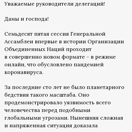
Уважаемые руководители делегаций!
Дамы и господа!
Семьдесят пятая сессия Генеральной
Ассамблеи впервые в истории Организации
Объединенных Наций проходит
в совершенно новом формате – в режиме
онлайн, что обусловлено пандемией
коронавируса.
За последние сто лет не было планетарного
бедствия такого масштаба. Оно
продемонстрировало уязвимость всего
человечества перед подобными
глобальными угрозами. Нынешняя сложная
и напряженная ситуация доказала