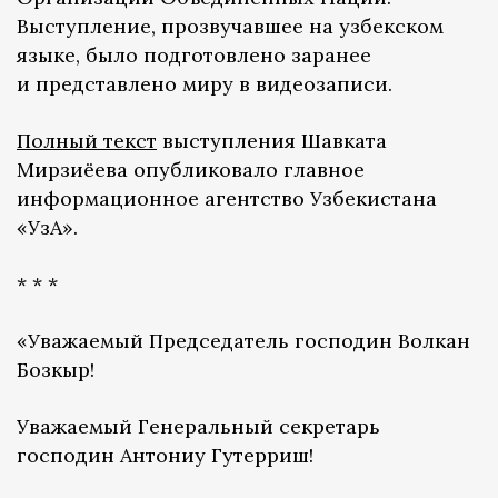
Выступление, прозвучавшее на узбекском
языке, было подготовлено заранее
и представлено миру в видеозаписи.
Полный текст
выступления Шавката
Мирзиёева опубликовало главное
информационное агентство Узбекистана
«УзА».
* * *
«Уважаемый Председатель господин Волкан
Бозкыр!
Уважаемый Генеральный секретарь
господин Антониу Гутерриш!