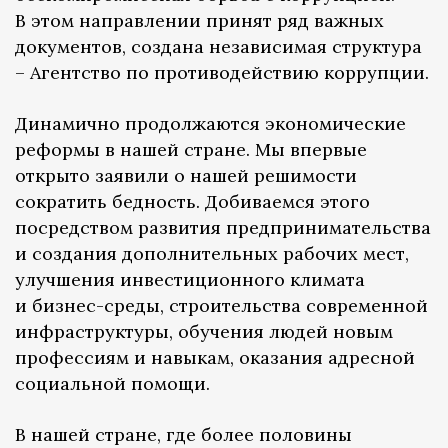
В этом направлении принят ряд важных
документов, создана независимая структура
– Агентство по противодействию коррупции.
Динамично продолжаются экономические
реформы в нашей стране. Мы впервые
открыто заявили о нашей решимости
сократить бедность. Добиваемся этого
посредством развития предпринимательства
и создания дополнительных рабочих мест,
улучшения инвестиционного климата
и бизнес-среды, строительства современной
инфраструктуры, обучения людей новым
профессиям и навыкам, оказания адресной
социальной помощи.
В нашей стране, где более половины