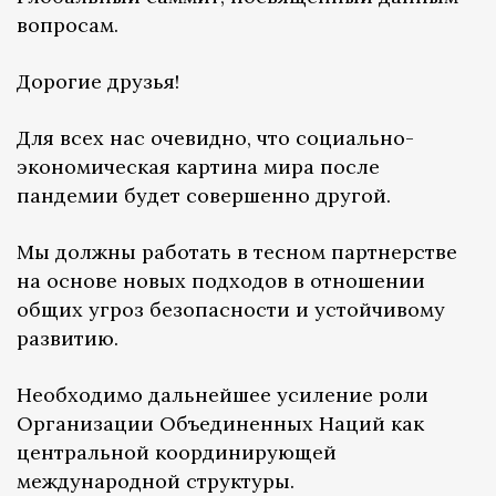
вопросам.
Дорогие друзья!
Для всех нас очевидно, что социально-
экономическая картина мира после
пандемии будет совершенно другой.
Мы должны работать в тесном партнерстве
на основе новых подходов в отношении
общих угроз безопасности и устойчивому
развитию.
Необходимо дальнейшее усиление роли
Организации Объединенных Наций как
центральной координирующей
международной структуры.