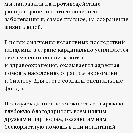
мы направили на противодействие
распространению этого опасного
заболевания и, самое главное, на сохранение
жизни людей.
В целях смягчения негативных последствий
пандемии в стране кардинально усиливается
система социальной защиты
и здравоохранения, оказывается адресная
помощь населению, отраслям экономики
и бизнесу. Для этого созданы специальные
фонды.
Пользуясь данной возможностью, выражаю
глубокую благодарность всем нашим
друзьям и партнерам, оказавшим нам
бескорыстную помощь в дни испытаний.