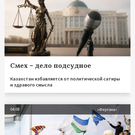
Смех – дело подсудное
Казахстан избавляется от политической сатиры
и здравого смысла
04.08
«Фергана»