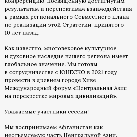
конференцию, посвященную достигнутым
результатам и перспективам взаимодействия
в рамках регионального Совместного плана
по реализации этой Стратегии, принятого
10 лет назад.
Как известно, многовековое культурное
и духовное наследие нашего региона имеет
глобальное значение. Мы готовы
в сотрудничестве с ЮНЕСКО в 2021 году
провести в древнем городе Хиве
Международный форум «Центральная Азия
на перекрестке мировых цивилизаций».
Уважаемые участники сессии!
Мы воспринимаем Афганистан как
неотъемлемую часть Центральной Азии.