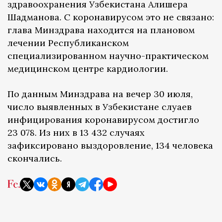
здравоохранения Узбекистана Алишера
Шадманова. С коронавирусом это не связано:
глава Минздрава находится на плановом
лечении Республиканском
специализированном научно-практическом
медицинском центре кардиологии.
По данным Минздрава на вечер 30 июля,
число выявленных в Узбекистане слуаев
инфицирования коронавирусом достигло
23 078. Из них в 13 432 случаях
зафиксировано выздоровление, 134 человека
скончались.