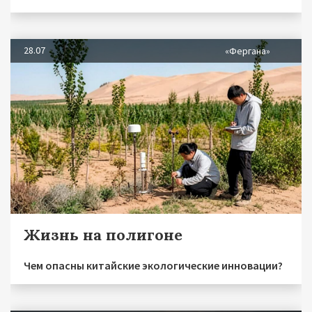
28.07
«Фергана»
Жизнь на полигоне
Чем опасны китайские экологические инновации?