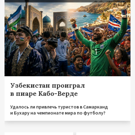
Узбекистан проиграл
в пиаре Кабо-Верде
Удалось ли привлечь туристов в Самарканд
и Бухару на чемпионате мира по футболу?