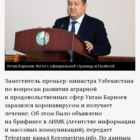
Уктам Барноев. Фото с официальной страницы в Facebook
Заместитель премьер-министра Узбекистана
по вопросам развития аграрной
и продовольственных сфер Уктам Барноев
заразился коронавирусом и получает
лечение. Об этом было объявлено
на брифинге в АИМК (Агентстве информации
и массовых коммуникаций), передает
Telegram-канал
Koronavirus.info. По
данным