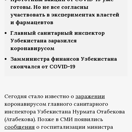
готовы. Но не все согласны
участвовать в экспериментах властей
и фармацевтов
Главный санитарный инспектор
Узбекистана заразился
коронавирусом
Замминистра финансов Узбекистана
скончался от COVID-19
Сегодня стало известно о
заражении
коронавирусом главного санитарного
инспектора Узбекистана Нурмата Отабекова
(Атабекова). Позже в СМИ появились
сообщения
о госпитализации министра