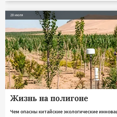
28 июля
Жизнь на полигоне
Чем опасны китайские экологические иннова