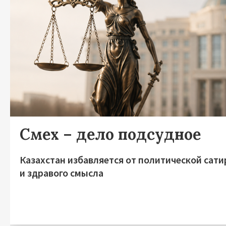
Смех – дело подсудное
Казахстан избавляется от политической сат
и здравого смысла