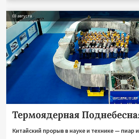
03 августа
Термоядерная Поднебесна
Китайский прорыв в науке и технике — пиар 