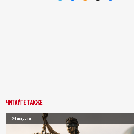
Читайте также
04 августа