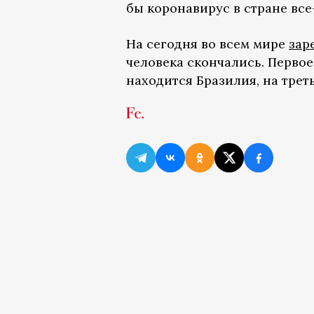
бы коронавирус в стране все-
На сегодня во всем мире
зар
человека скончались. Первое
находится Бразилия, на трет