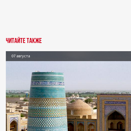
Читайте также
07 августа