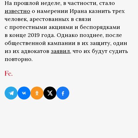
На прошлой неделе, в частности, стало
известно
о намерении Ирана казнить трех
человек, арестованных в связи
с протестными акциями и беспорядками
в конце 2019 года. Однако позднее, после
общественной кампании в их защиту, один
из их адвокатов
заявил
, что их будут судить
повторно.