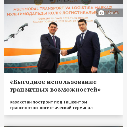
Фото
«Выгодное использование
транзитных возможностей»
Казахстан построит под Ташкентом
транспортно-логистический терминал