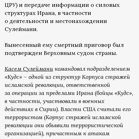
ЦРУ) и передаче информации о силовых
структурах Ирана, в частности
о деятельности и местонахождении
Сулеймани.
Вынесенный ему смертный приговор был
подтвержден Верховным судом страны.
Касем Сулеймани
командовал подразделением
«Кудс» – одной из структур Корпуса стражей
исламской революции, ответственной
за операции за пределами Ирана (бойцы «Кудс»,
в частности, участвовали в военных
действиях в Сирии). Власти США считали его
террористом (Корпус стражей исламской
революции они объявили террористической
организацией), причастным к атакам