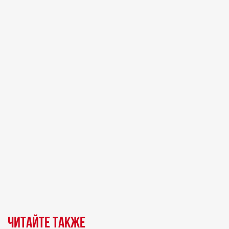
Читайте также