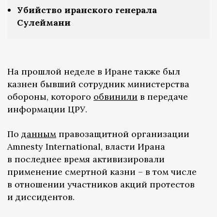
Убийство иранского генерала
Сулеймани
На прошлой неделе в Иране также был
казнен бывший сотрудник министерства
обороны, которого
обвинили
в передаче
информации ЦРУ.
По
данным
правозащитной организации
Amnesty International, власти Ирана
в последнее время активизировали
применение смертной казни – в том числе
в отношении участников акций протестов
и диссидентов.