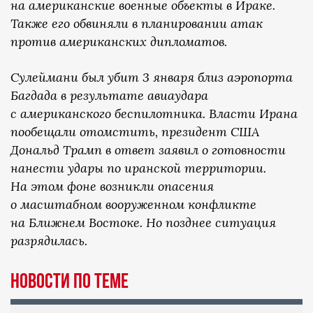
на американские военные объекты в Ираке.
Также его обвиняли в планировании атак
против американских дипломатов.
Сулеймани был убит 3 января близ аэропорта
Багдада в результате авиаудара
с американского беспилотника. Власти Ирана
пообещали отомстить, президент США
Дональд Трамп в ответ заявил о готовности
нанести удары по иранской территории.
На этом фоне возникли опасения
о масштабном вооруженном конфликте
на Ближнем Востоке. Но позднее ситуация
разрядилась.
Новости по теме