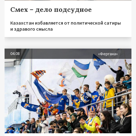
Смех – дело подсудное
Казахстан избавляется от политической сатиры
и здравого смысла
04.08
«Фергана»