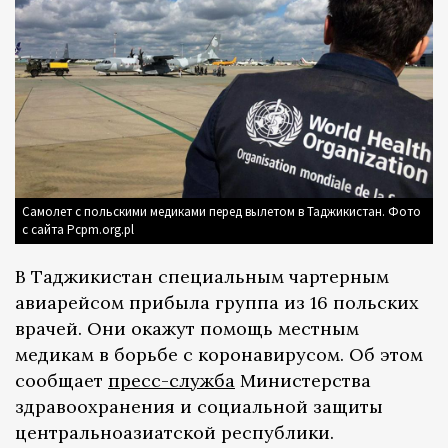
Самолет с польскими медиками перед вылетом в Таджикистан. Фото
с сайта Pcpm.org.pl
В Таджикистан специальным чартерным
авиарейсом прибыла группа из 16 польских
врачей. Они окажут помощь местным
медикам в борьбе с коронавирусом. Об этом
сообщает
пресс-служба
Министерства
здравоохранения и социальной защиты
центральноазиатской республики.