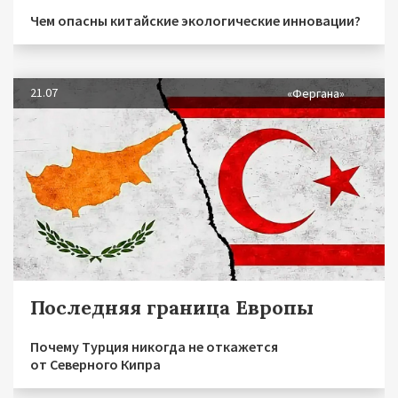
Чем опасны китайские экологические инновации?
21.07
«Фергана»
Последняя граница Европы
Почему Турция никогда не откажется
от Северного Кипра