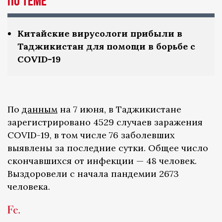
по теме
Китайские вирусологи прибыли в
Таджикистан для помощи в борьбе с
COVID-19
По
данным
на 7 июня, в Таджикистане
зарегистрировано 4529 случаев заражения
COVID-19, в том числе 76 заболевших
выявлены за последние сутки. Общее число
скончавшихся от инфекции — 48 человек.
Выздоровели с начала пандемии 2673
человека.