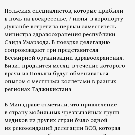
Польских специалистов, которые прибыли
в ночь на воскресенье, 7 июня, в аэропорту
Душанбе встретила первый заместитель
министра здравоохранения республики
Саида Умарзода. В поездке делегацию
сопровождают три представителя
Всемирной организации здравоохранения.
Визит продлится месяц, в течение которого
врачи из Польши будут обмениваться
опытом с местными коллегами в разных
регионах Таджикистана.
В Минздраве отметили, что привлечение
в страну мобильных чрезвычайных групп
медиков из других стран было одной
из рекомендаций делегации ВОЗ, которая