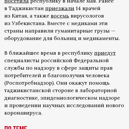
посетила
республику в начале мая. Ранее
в Таджикистан
приезжали
14 врачей
из Китая, а также
восемь
вирусологов
из Узбекистана. Вместе с медиками эти
страны направили гуманитарные грузы —
оборудование для больниц и медикаменты.
В ближайшее время в республику
приедут
специалисты российской Федеральной
службы по надзору в сфере защиты прав
потребителей и благополучия человека
(Роспотребнадзор). Они окажут помощь
таджикистанской стороне в лабораторной
диагностике, эпидемиологическом надзоре
и проведении научных исследований нового
коронавируса.