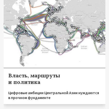
Власть, маршруты
и политика
Цифровые амбиции Центральной Азии нуждаются
в прочном фундаменте