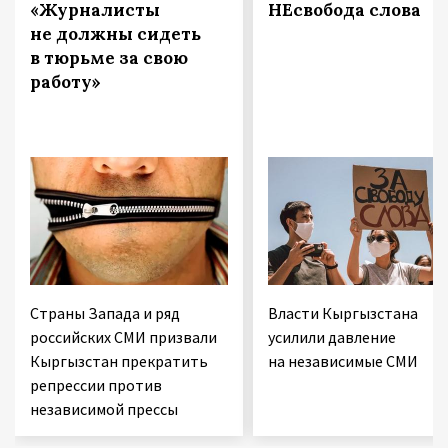
«Журналисты
НЕсвобода слова
не должны сидеть
в тюрьме за свою
работу»
Страны Запада и ряд
Власти Кыргызстана
российских СМИ призвали
усилили давление
Кыргызстан прекратить
на независимые СМИ
репрессии против
независимой прессы