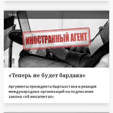
03.04
«Теперь не будет бардака»
Аргументы президента Кыргызстана и реакция
международных организаций на подписание
закона «об иноагентах»