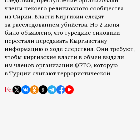
следствия, преступление организовали
члены некоего религиозного сообщества
из Сирии. Власти Киргизии следят
за расследованием убийства. Но 2 июня
было объявлено, что турецкие силовики
перестали передавать Кыргызстану
информацию о ходе следствия. Они требуют,
чтобы киргизские власти в обмен выдали
им членов организации ФЕТО, которую
в Турции считают террористической.