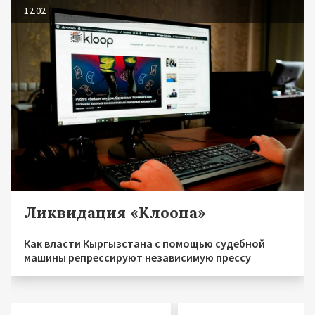
12.02
Ликвидация «Клоопа»
Как власти Кыргызстана с помощью судебной
машины репрессируют независимую прессу