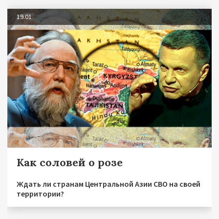
19.01
Как соловей о розе
Ждать ли странам Центральной Азии СВО на своей
территории?