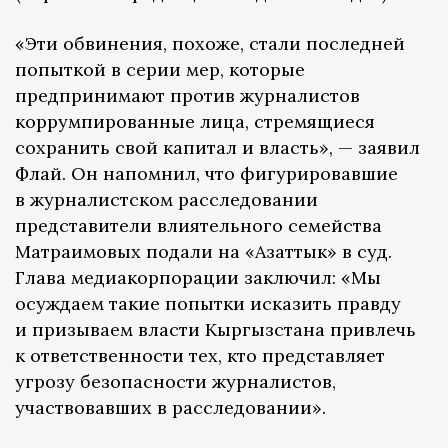
«Эти обвинения, похоже, стали последней
попыткой в серии мер, которые
предпринимают против журналистов
коррумпированные лица, стремящиеся
сохранить свой капитал и власть», — заявил
Флай. Он напомнил, что фигурировавшие
в журналистском расследовании
представители влиятельного семейства
Матраимовых подали на «Азаттык» в суд.
Глава медиакорпорации заключил: «Мы
осуждаем такие попытки исказить правду
и призываем власти Кыргызстана привлечь
к ответственности тех, кто представляет
угрозу безопасности журналистов,
участвовавших в расследовании».