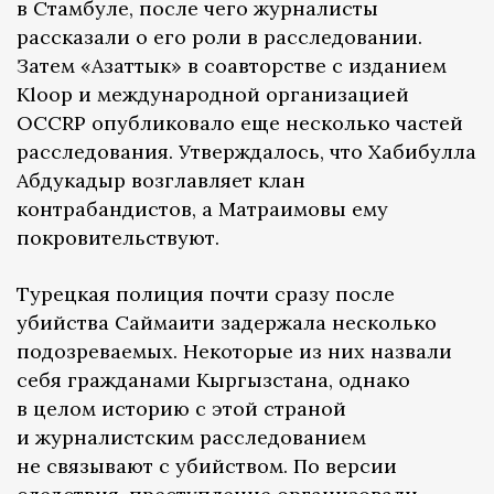
в Стамбуле, после чего журналисты
рассказали о его роли в расследовании.
Затем «Азаттык» в соавторстве с изданием
Kloop и международной организацией
OCCRP опубликовало еще несколько частей
расследования. Утверждалось, что Хабибулла
Абдукадыр возглавляет клан
контрабандистов, а Матраимовы ему
покровительствуют.
Турецкая полиция почти сразу после
убийства Саймаити задержала несколько
подозреваемых. Некоторые из них назвали
себя гражданами Кыргызстана, однако
в целом историю с этой страной
и журналистским расследованием
не связывают с убийством. По версии