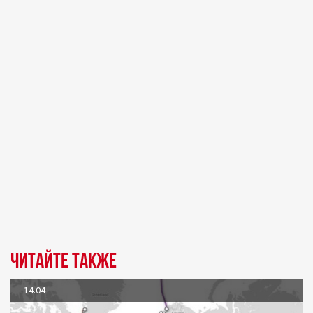
Читайте также
14.04