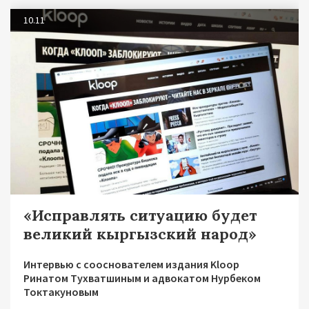
10.11
«Исправлять ситуацию будет
великий кыргызский народ»
Интервью с сооснователем издания Kloop
Ринатом Тухватшиным и адвокатом Нурбеком
Токтакуновым