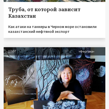
Труба, от которой зависит
Казахстан
Как атаки на танкеры в Черном море остановили
казахстанский нефтяной экспорт
17.07
«Фергана»