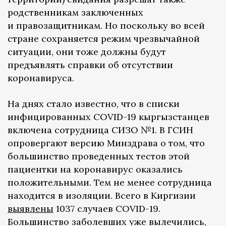
родственникам заключенных
и правозащитникам. Но поскольку во всей
стране сохраняется режим чрезвычайной
ситуации, они тоже должны будут
предъявлять справки об отсутствии
коронавируса.
На днях стало известно, что в списки
инфицированных COVID-19 кыргызстанцев
включена сотрудница СИЗО №1. В ГСИН
опровергают версию Минздрава о том, что
большинство проведенных тестов этой
пациентки на коронавирус оказались
положительными. Тем не менее сотрудница
находится в изоляции. Всего в Киргизии
выявлены
1037 случаев COVID-19.
Большинство заболевших уже вылечились,