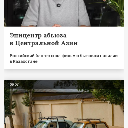
Эпицентр абьюза
в Центральной Азии
Российский блогер снял фильм о бытовом насилии
в Казахстане
09.07