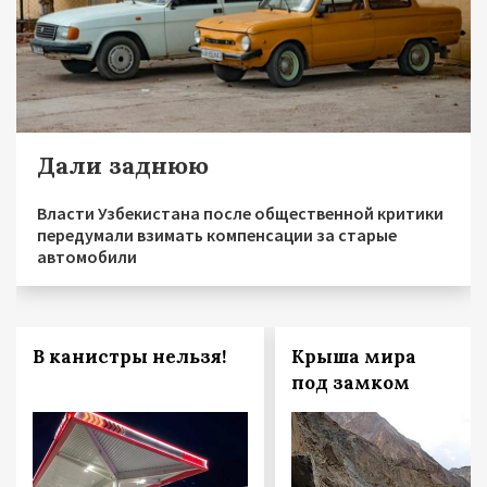
Дали заднюю
Власти Узбекистана после общественной критики
передумали взимать компенсации за старые
автомобили
В канистры нельзя!
Крыша мира
под замком