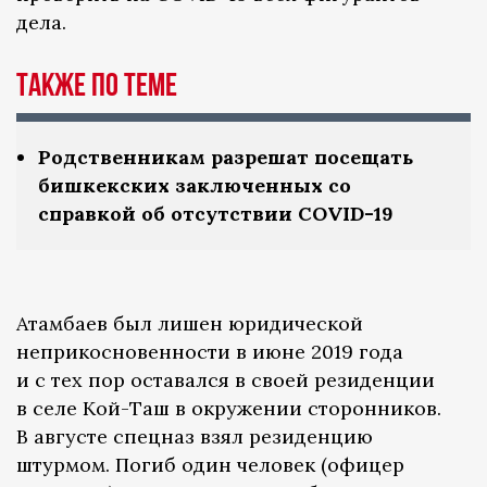
дела.
Также по теме
Родственникам разрешат посещать
бишкекских заключенных со
справкой об отсутствии COVID-19
Атамбаев был лишен юридической
неприкосновенности в июне 2019 года
и с тех пор оставался в своей резиденции
в селе Кой-Таш в окружении сторонников.
В августе спецназ взял резиденцию
штурмом. Погиб один человек (офицер