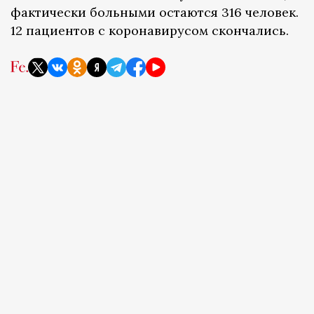
фактически больными остаются 316 человек.
12 пациентов с коронавирусом скончались.