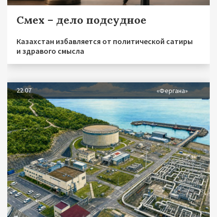
Смех – дело подсудное
Казахстан избавляется от политической сатиры
и здравого смысла
22.07
«Фергана»