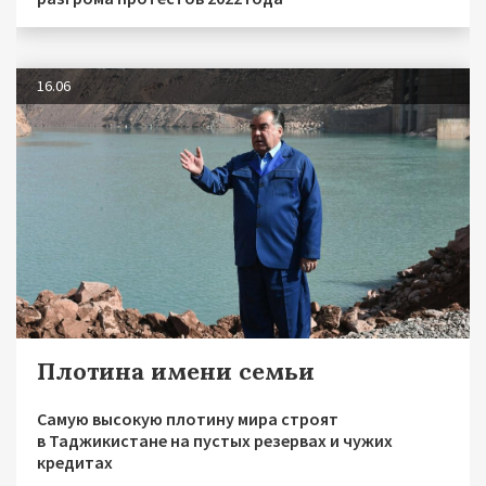
16.06
Плотина имени семьи
Самую высокую плотину мира строят
в Таджикистане на пустых резервах и чужих
кредитах