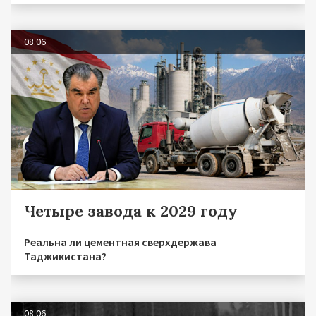
08.06
Четыре завода к 2029 году
Реальна ли цементная сверхдержава
Таджикистана?
08.06