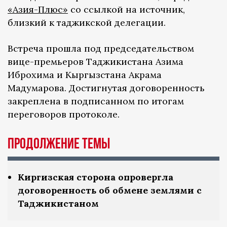
«Азия-Плюс»
со ссылкой на источник,
близкий к таджикской делегации.
Встреча прошла под председательством
вице-премьеров Таджикистана Азима
Иброхима и Кыргызстана Акрама
Мадумарова. Достигнутая договоренность
закреплена в подписанном по итогам
переговоров протоколе.
Продолжение темы
Киргизская сторона опровергла
договоренность об обмене землями с
Таджикистаном