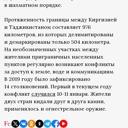
в шахматном порядке.
Протяженность границы между Киргизией
и Таджикистаном составляет 976
километров, из которых делимитированы
и демаркированы только 504 километра.
На необозначенных участках между
жителями приграничных населенных
пунктов регулярно возникают конфликты
за доступ к земле, воде и коммуникациям.
В 2019 году было зафиксировано
14 столкновений. Первый в текущем году
конфликт
случился
10-11 января. Жители
двух стран кидали друг в друга камни,
применялось и огнестрельное оружие.