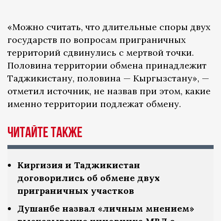
«Можно считать, что длительные споры двух
государств по вопросам приграничных
территорий сдвинулись с мертвой точки.
Половина территории обмена принадлежит
Таджикистану, половина — Кыргызстану», —
отметил источник, не назвав при этом, какие
именно территории подлежат обмену.
Читайте также
Киргизия и Таджикистан
договорились об обмене двух
приграничных участков
Душанбе назвал «личным мнением»