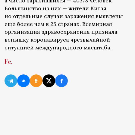
а число заразившихся — 40573 человек.
Большинство из них — жители Китая,
но отдельные случаи заражения выявлены
еще более чем в 25 странах. Всемирная
организация здравоохранения признала
вспышку коронавируса чрезвычайной
ситуацией международного масштаба.