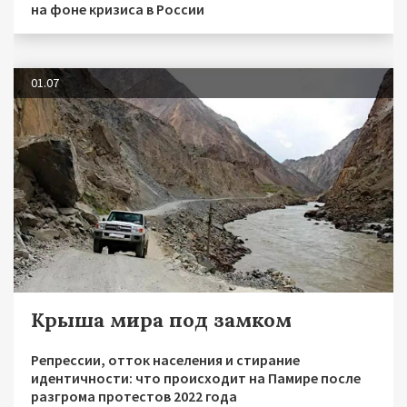
на фоне кризиса в России
01.07
Крыша мира под замком
Репрессии, отток населения и стирание
идентичности: что происходит на Памире после
разгрома протестов 2022 года