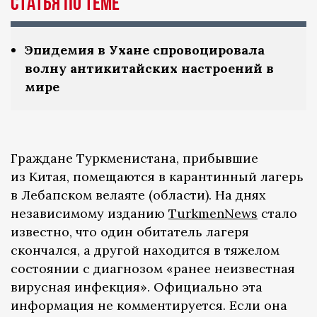
Статья по теме
Эпидемия в Ухане спровоцировала
волну антикитайских настроений в
мире
Граждане Туркменистана, прибывшие
из Китая, помещаются в карантинный лагерь
в Лебапском велаяте (области). На днях
независимому изданию
TurkmenNews
стало
известно, что один обитатель лагеря
скончался, а другой находится в тяжелом
состоянии с диагнозом «ранее неизвестная
вирусная инфекция». Официально эта
информация не комментируется. Если она