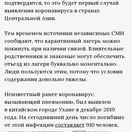
подтвердится, то это будет первый случай
выявления коронавируса в странах
Центральной Азии.
Тем временем источники независимых СМИ
сообщают, что карантинный лагерь можно
покинуть при наличии связей. Влиятельные
родственники и знакомые могут обеспечить
отъезд из лагеря буквально моментально.
Люди пользуются этим, потому что условия
содержания довольно тяжелы.
Неизвестный ранее коронавирус,
вызывающий пневмонию, был выявлен
в китайском городе Ухане в декабре 2019
года. На сегодняшний день число погибших
от этой инфекции
составляет
910 человек,