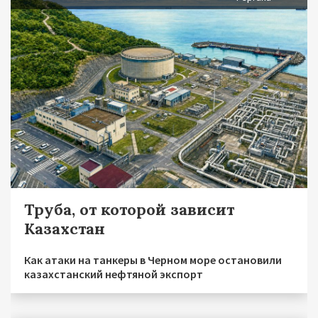
Труба, от которой зависит
Казахстан
Как атаки на танкеры в Черном море остановили
казахстанский нефтяной экспорт