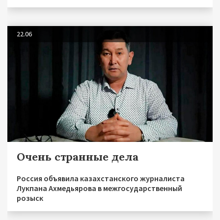
22.06
Очень странные дела
Россия объявила казахстанского журналиста
Лукпана Ахмедьярова в межгосударственный
розыск