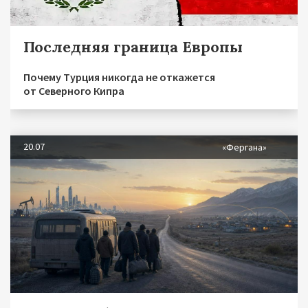
Последняя граница Европы
Почему Турция никогда не откажется
от Северного Кипра
20.07
«Фергана»