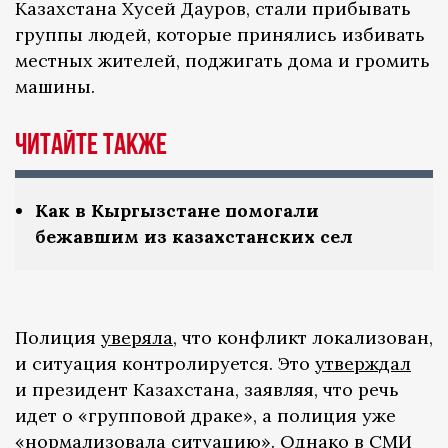
Казахстана Хусей Дауров, стали прибывать
группы людей, которые принялись избивать
местных жителей, поджигать дома и громить
машины.
Читайте также
Как в Кыргызстане помогали
бежавшим из казахстанских сел
Полиция
уверяла
, что конфликт локализован,
и ситуация контролируется. Это
утверждал
и президент Казахстана, заявляя, что речь
идет о «групповой драке», а полиция уже
«нормализовала ситуацию». Однако в СМИ