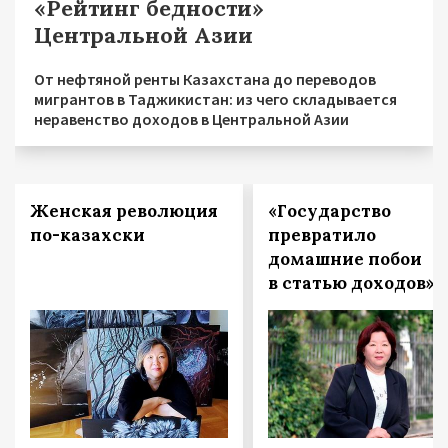
«Рейтинг бедности»
Центральной Азии
От нефтяной ренты Казахстана до переводов
мигрантов в Таджикистан: из чего складывается
неравенство доходов в Центральной Азии
Женская революция
«Государство
по-казахски
превратило
домашние побои
в статью доходов»