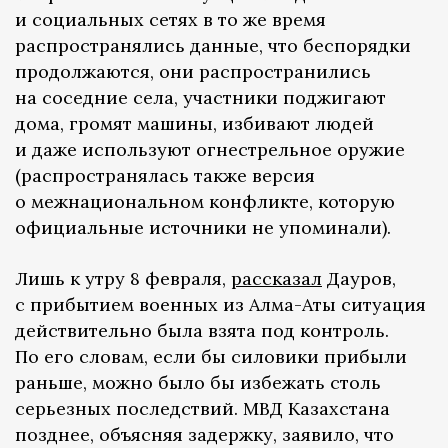
и социальных сетях в то же время
распространялись данные, что беспорядки
продолжаются, они распространились
на соседние села, участники поджигают
дома, громят машины, избивают людей
и даже используют огнестрельное оружие
(распространялась также версия
о межнациональном конфликте, которую
официальные источники не упоминали).
Лишь к утру 8 февраля,
рассказал
Дауров,
с прибытием военных из Алма-Аты ситуация
действительно была взята под контроль.
По его словам, если бы силовики прибыли
раньше, можно было бы избежать столь
серьезных последствий. МВД Казахстана
позднее, объясняя задержку, заявило, что