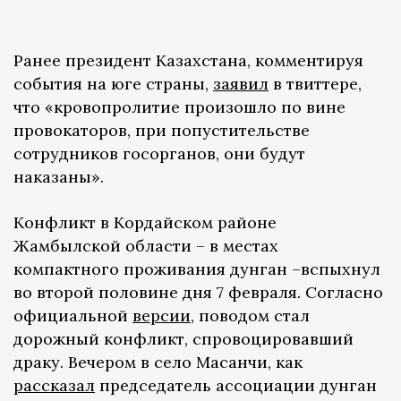
Ранее президент Казахстана, комментируя
события на юге страны,
заявил
в твиттере,
что «кровопролитие произошло по вине
провокаторов, при попустительстве
сотрудников госорганов, они будут
наказаны».
Конфликт в Кордайском районе
Жамбылской области – в местах
компактного проживания дунган –вспыхнул
во второй половине дня 7 февраля. Согласно
официальной
версии
, поводом стал
дорожный конфликт, спровоцировавший
драку. Вечером в село Масанчи, как
рассказал
председатель ассоциации дунган