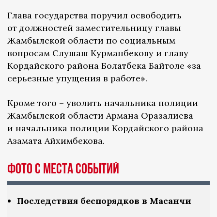
Глава государства поручил освободить
от должностей заместительницу главы
Жамбылской области по социальным
вопросам Слушаш Курманбекову и главу
Кордайского района Болатбека Байтоле «за
серьезные упущения в работе».
Кроме того – уволить начальника полиции
Жамбылской области Армана Оразалиева
и начальника полиции Кордайского района
Азамата Айхимбекова.
Фото с места событий
Последствия беспорядков в Масанчи