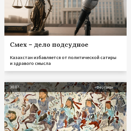
Смех – дело подсудное
Казахстан избавляется от политической сатиры
и здравого смысла
30.07
«Фергана»