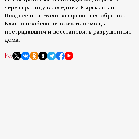
через границу в соседний Кыргызстан.
Позднее они стали возвращаться обратно.
Власти
пообещали
оказать помощь
пострадавшим и восстановить разрушенные
дома.