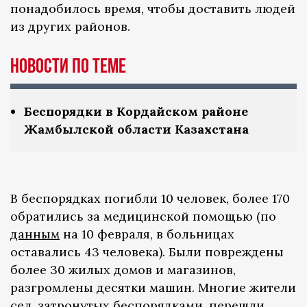
понадобилось время, чтобы доставить людей
из других районов.
Новости по теме
Беспорядки в Кордайском районе
Жамбылской области Казахстана
В беспорядках погибли 10 человек, более 170
обратились за медицинской помощью (по
данным
на 10 февраля, в больницах
оставались 43 человека). Были повреждены
более 30 жилых домов и магазинов,
разгромлены десятки машин. Многие жители
сел, затронутых беспорядками, перешли