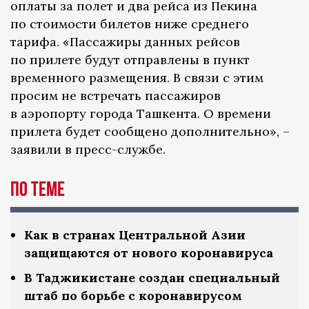
оплаты за полет и два рейса из Пекина
по стоимости билетов ниже среднего
тарифа. «Пассажиры данных рейсов
по прилете будут отправлены в пункт
временного размещения. В связи с этим
просим не встречать пассажиров
в аэропорту города Ташкента. О времени
прилета будет сообщено дополнительно», –
заявили в пресс-службе.
По теме
Как в странах Центральной Азии
защищаются от нового коронавируса
В Таджикистане создан специальный
штаб по борьбе с коронавирусом