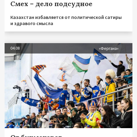
Смех – дело подсудное
Казахстан избавляется от политической сатиры
и здравого смысла
04.08
«Фергана»