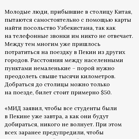
Молодые люди, прибывшие в столицу Китая,
пытаются самостоятельно с помощью карты
найти посольство Узбекистана, так как
на телефонные звонки им никто не отвечает.
Между тем многим уже пришлось
потратиться на поездку в Пекин из других
городов. Расстояния между населенными
пунктами немаленькие – порой нужно
преодолеть свыше тысячи километров.
Добраться до столицы можно только
на поезде, билет стоит примерно $50.
«МИД заявил, чтобы все студенты были
в Пекине уже завтра, а как они будут
добираться, никого не волнует. При этом
всех заранее предупредили, чтобы