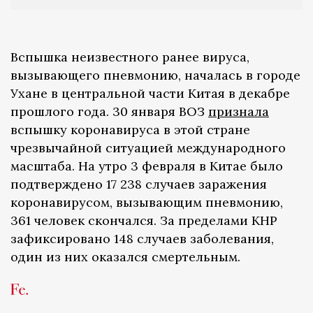
Вспышка неизвестного ранее вируса,
вызывающего пневмонию, началась в городе
Ухане в центральной части Китая в декабре
прошлого года. 30 января ВОЗ
признала
вспышку коронавируса в этой стране
чрезвычайной ситуацией международного
масштаба. На утро 3 февраля в Китае было
подтверждено 17 238 случаев заражения
коронавирусом, вызывающим пневмонию,
361 человек скончался. За пределами КНР
зафиксировано 148 случаев заболевания,
один из них оказался смертельным.