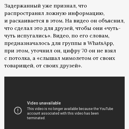
Задержанный уже признал, что
распространял ложную информацию,
и раскаивается в этом. На видео он объяснил,
что сделал это для друзей, чтобы они «чуть-
чуть испугались». Видео, по его словам,
предназначалось для группы в WhatsApp,
при этом, уточнил он, цифру 70 он не взял
с потолка, а «слышал мимолетом от своих
товарищей, от своих друзей».