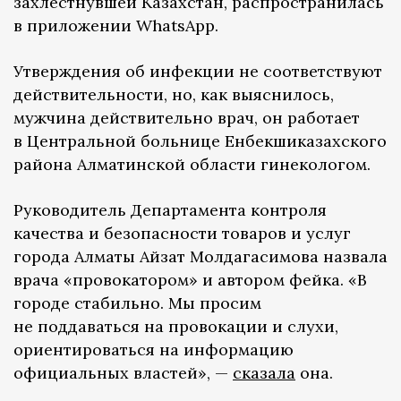
захлестнувшей Казахстан, распространилась
в приложении WhatsApp.
Утверждения об инфекции не соответствуют
действительности, но, как выяснилось,
мужчина действительно врач, он работает
в Центральной больнице Енбекшиказахского
района Алматинской области гинекологом.
Руководитель Департамента контроля
качества и безопасности товаров и услуг
города Алматы Айзат Молдагасимова назвала
врача «провокатором» и автором фейка. «В
городе стабильно. Мы просим
не поддаваться на провокации и слухи,
ориентироваться на информацию
официальных властей», —
сказала
она.