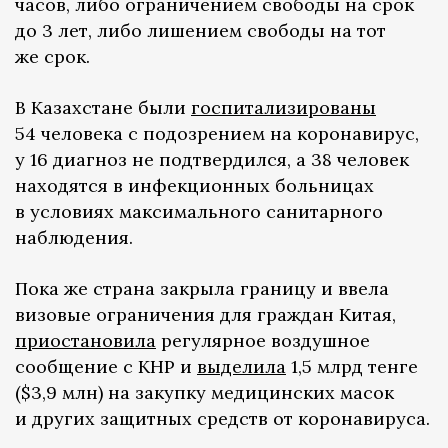
часов, либо ограничением свободы на срок
до 3 лет, либо лишением свободы на тот
же срок.
В Казахстане были
госпитализированы
54 человека с подозрением на коронавирус,
у 16 диагноз не подтвердился, а 38 человек
находятся в инфекционных больницах
в условиях максимального санитарного
наблюдения.
Пока же страна закрыла границу и ввела
визовые ограничения для граждан Китая,
приостановила
регулярное воздушное
сообщение с КНР и
выделила
1,5 млрд тенге
($3,9 млн) на закупку медицинских масок
и других защитных средств от коронавируса.