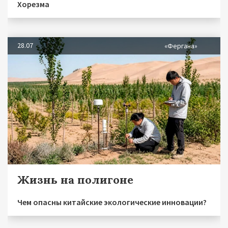
Хорезма
28.07
«Фергана»
Жизнь на полигоне
Чем опасны китайские экологические инновации?