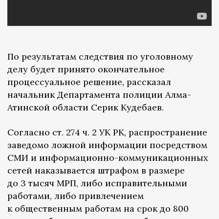
По результатам следствия по уголовному
делу будет принято окончательное
процессуальное решение, рассказал
начальник Департамента полиции Алма-
Атинской области Серик Кудебаев.
Согласно ст. 274 ч. 2 УК РК, распространение
заведомо ложной информации посредством
СМИ и информационно-коммуникационных
сетей наказывается штрафом в размере
до 3 тысяч МРП, либо исправительными
работами, либо привлечением
к общественным работам на срок до 800