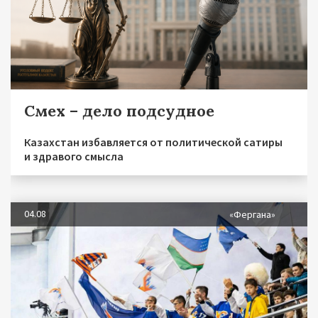
Смех – дело подсудное
Казахстан избавляется от политической сатиры
и здравого смысла
04.08
«Фергана»