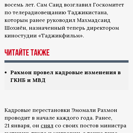
восемь лет. Сам Саид возглавил Госкомитет
по телерадиовещанию Таджикистана,
которым ранее руководил Махмадсаид
Шохиён, назначенный теперь директором
киностудии «Таджикфильм».
Читайте также
Рахмон провел кадровые изменения в
ГКНБ и МВД
Кадровые перестановки Эмомали Рахмон
проводит в начале каждого года. Ранее,
21 января, он
снял
со своих постов министра