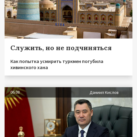
Служить, но не подчиняться
Как попытка усмирить туркмен погубила
хивинского хана
06.08
Даниил Кислов