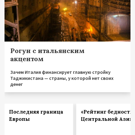
Рогун с итальянским
акцентом
Зачем Италия финансирует главную стройку
Таджикистана — страны, у которой нет своих
денег
Последняя граница
«Рейтинг бедности
Европы
Центральной Азии