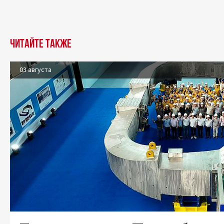
Читайте также
03 августа