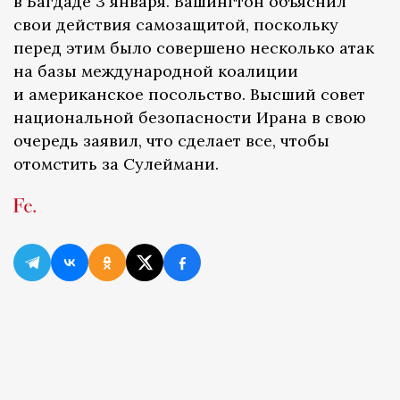
в Багдаде 3 января. Вашингтон объяснил
свои действия самозащитой, поскольку
перед этим было совершено несколько атак
на базы международной коалиции
и американское посольство. Высший совет
национальной безопасности Ирана в свою
очередь заявил, что сделает все, чтобы
отомстить за Сулеймани.