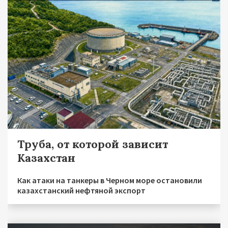
Труба, от которой зависит
Казахстан
Как атаки на танкеры в Черном море остановили
казахстанский нефтяной экспорт