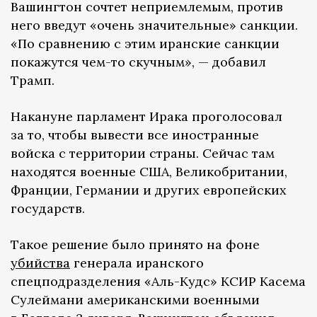
Вашингтон сочтет неприемлемым, против
него введут «очень значительные» санкции.
«По сравнению с этим иранские санкции
покажутся чем-то скучным», — добавил
Трамп.
Накануне парламент Ирака проголосовал
за то, чтобы вывести все иностранные
войска с территории страны. Сейчас там
находятся военные США, Великобритании,
Франции, Германии и других европейских
государств.
Такое решение было принято на фоне
убийства
генерала иранского
спецподразделения «Аль-Кудс» КСИР Касема
Сулеймани американскими военными