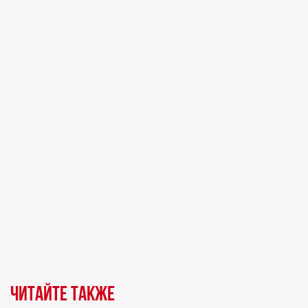
Читайте также