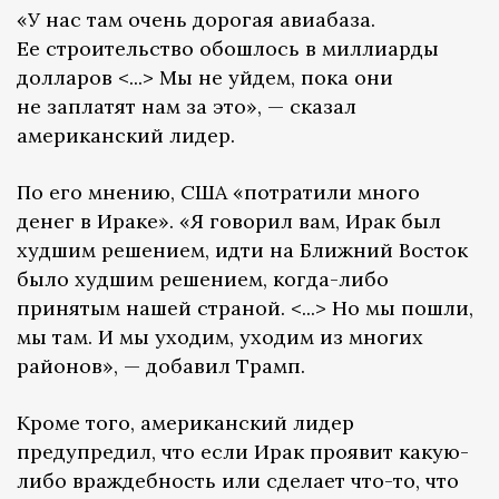
«У нас там очень дорогая авиабаза.
Ее строительство обошлось в миллиарды
долларов <...> Мы не уйдем, пока они
не заплатят нам за это», — сказал
американский лидер.
По его мнению, США «потратили много
денег в Ираке». «Я говорил вам, Ирак был
худшим решением, идти на Ближний Восток
было худшим решением, когда-либо
принятым нашей страной. <...> Но мы пошли,
мы там. И мы уходим, уходим из многих
районов», — добавил Трамп.
Кроме того, американский лидер
предупредил, что если Ирак проявит какую-
либо враждебность или сделает что-то, что