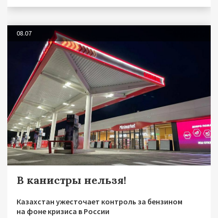
08.07
В канистры нельзя!
Казахстан ужесточает контроль за бензином
на фоне кризиса в России