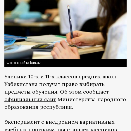
Фото с сайта kun.uz
Ученики 10-х и 11-х классов средних школ
Узбекистана получат право выбирать
предметы обучения. Об этом сообщает
официальный сайт
Министерства народного
образования республики.
Эксперимент с внедрением вариативных
учебных программ для старшеклассников