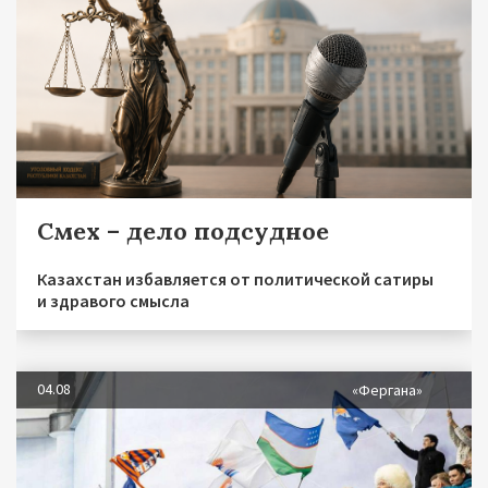
Смех – дело подсудное
Казахстан избавляется от политической сатиры
и здравого смысла
04.08
«Фергана»