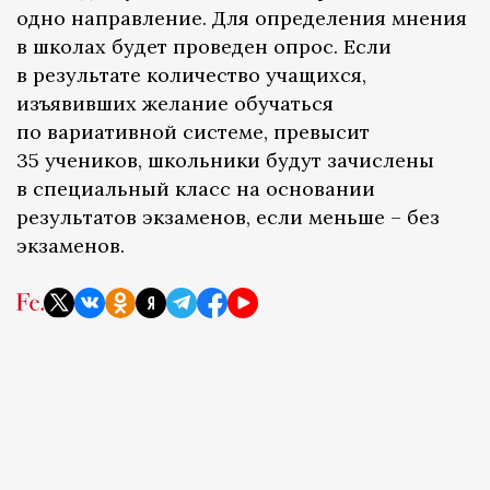
одно направление. Для определения мнения
в школах будет проведен опрос. Если
в результате количество учащихся,
изъявивших желание обучаться
по вариативной системе, превысит
35 учеников, школьники будут зачислены
в специальный класс на основании
результатов экзаменов, если меньше – без
экзаменов.