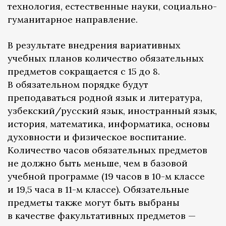
технология, естественные науки, социально-
гуманитарное направление.
В результате внедрения вариативных
учебных планов количество обязательных
предметов сокращается с 15 до 8.
В обязательном порядке будут
преподаваться родной язык и литература,
узбекский/русский язык, иностранный язык,
история, математика, информатика, основы
духовности и физическое воспитание.
Количество часов обязательных предметов
не должно быть меньше, чем в базовой
учебной программе (19 часов в 10-м классе
и 19,5 часа в 11-м классе). Обязательные
предметы также могут быть выбраны
в качестве факультативных предметов —