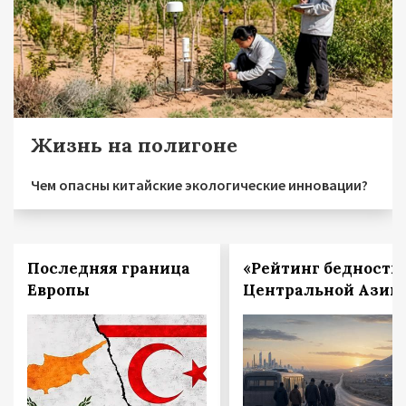
Жизнь на полигоне
Чем опасны китайские экологические инновации?
Последняя граница
«Рейтинг бедности
Европы
Центральной Азии