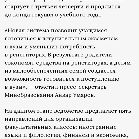
стартует с третьей четверти и продлится
до конца текущего учебного года.
«Новая система позволит учащимся
готовиться к вступительным экзаменам
в вузы и уменьшит потребность
в репетиторах. В результате родители
сэкономят средства на репетиторах, а детям
из малообеспеченных семей создается
возможность готовиться к поступлению
в вузы», — отметил пресс-секретарь
Минобразования Анвар Умаров.
На данном этапе ведомство предлагает пять
направлений для организации
факультативных классов: иностранные
языки и филология, финансы и экономика,