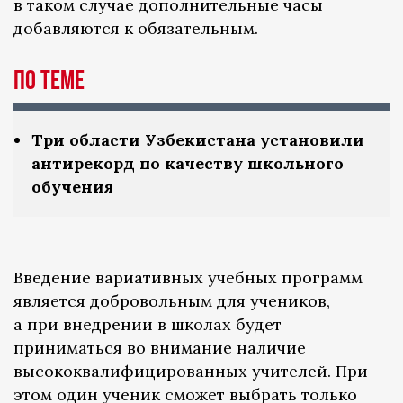
в таком случае дополнительные часы
добавляются к обязательным.
По теме
Три области Узбекистана установили
антирекорд по качеству школьного
обучения
Введение вариативных учебных программ
является добровольным для учеников,
а при внедрении в школах будет
приниматься во внимание наличие
высококвалифицированных учителей. При
этом один ученик сможет выбрать только