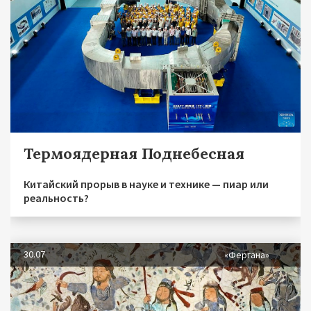
Термоядерная Поднебесная
Китайский прорыв в науке и технике — пиар или
реальность?
30.07
«Фергана»