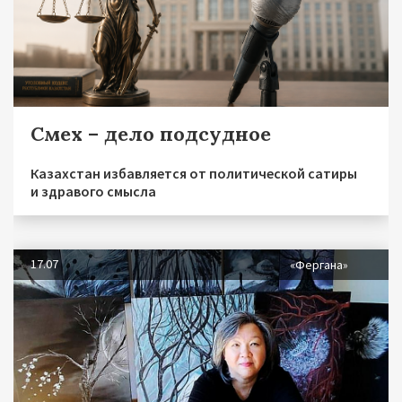
Смех – дело подсудное
Казахстан избавляется от политической сатиры
и здравого смысла
17.07
«Фергана»