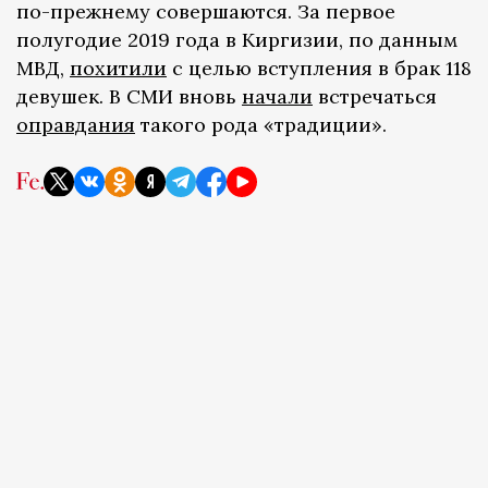
по-прежнему совершаются. За первое
полугодие 2019 года в Киргизии, по данным
МВД,
похитили
с целью вступления в брак 118
девушек. В СМИ вновь
начали
встречаться
оправдания
такого рода «традиции».