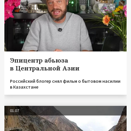
Эпицентр абьюза
в Центральной Азии
Российский блогер снял фильм о бытовом насилии
в Казахстане
01.07