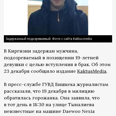
Задержанный подозреваемый. Фото с сайта Kaktus.media
В Киргизии задержан мужчина,
подозреваемый в похищении 19-летней
девушки с целью вступления в брак. Об этом
23 декабря сообщило издание
KaktusMedia
.
В пресс-службе ГУВД Бишкека журналистам
рассказали, что 19 декабря в милицию
обратилась горожанка. Она заявила, что
в тот день в 18:30 на улице Тыналиева
неизвестные на машине Daewoo Nexia