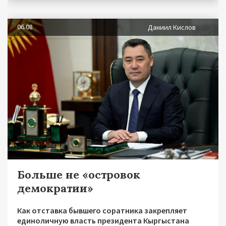
06.08
Даниил Кислов
Больше не «островок
демократии»
Как отставка бывшего соратника закрепляет
единоличную власть президента Кыргыстана