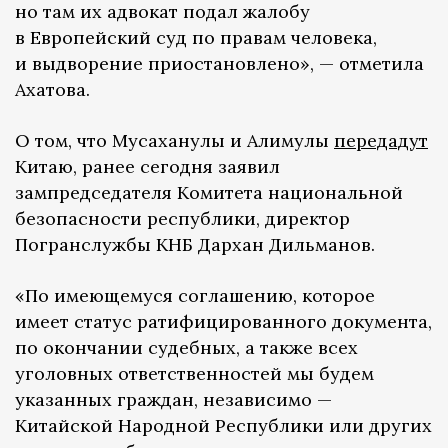
но там их адвокат подал жалобу
в Европейский суд по правам человека,
и выдворение приостановлено», — отметила
Ахатова.
О том, что Мусаханулы и Алимулы
передадут
Китаю, ранее сегодня заявил
зампредседателя Комитета национальной
безопасности республики, директор
Погранслужбы КНБ Дархан Дильманов.
«По имеющемуся соглашению, которое
имеет статус ратифицированного документа,
по окончании судебных, а также всех
уголовных ответственностей мы будем
указанных граждан, независимо —
Китайской Народной Республики или других