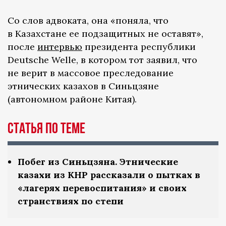
Со слов адвоката, она «поняла, что
в Казахстане ее подзащитных не оставят»,
после
интервью
президента республики
Deutsche Welle, в котором тот заявил, что
не верит в массовое преследование
этнических казахов в Синьцзяне
(автономном районе Китая).
СТАТЬЯ ПО ТЕМЕ
Побег из Синьцзяна. Этнические
казахи из КНР рассказали о пытках в
«лагерях перевоспитания» и своих
странствиях по степи