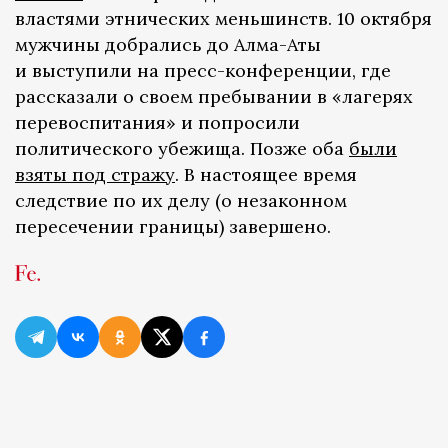
властями этнических меньшинств. 10 октября
мужчины добрались до Алма-Аты
и выступили на пресс-конференции, где
рассказали о своем пребывании в «лагерях
перевоспитания» и попросили
политического убежища. Позже оба
были
взяты под стражу
. В настоящее время
следствие по их делу (о незаконном
пересечении границы) завершено.