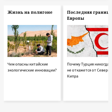
Жизнь на полигоне
Последняя граница
Европы
Чем опасны китайские
Почему Турция никогда
экологические инновации?
не откажется от Северно
Кипра