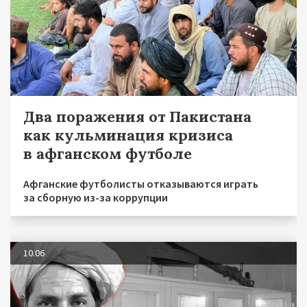
Два поражения от Пакистана
как кульминация кризиса
в афганском футболе
Афганские футболисты отказываются играть
за сборную из-за коррупции
10.06