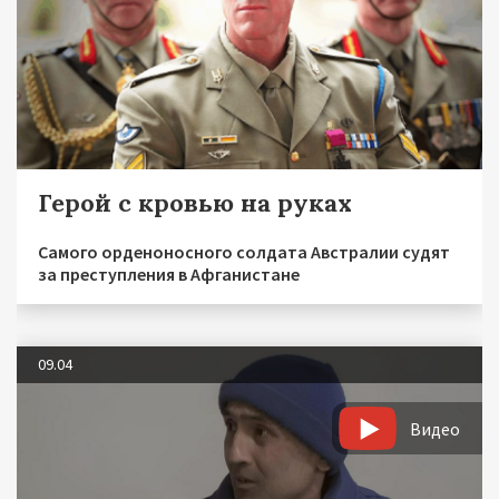
Герой с кровью на руках
Самого орденоносного солдата Австралии судят
за преступления в Афганистане
09.04
Видео