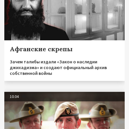
Афганские скрепы
Зачем талибы издали «Закон о наследии
джихадизма» и создают официальный архив
собственной войны
10.04