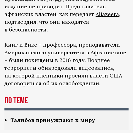
издание не приводит. Представитель
афганских властей, как передает
Aljazeera
,
подтвердил, что они находятся
в безопасности.
Кинг и Викс – профессора, преподаватели
Американского университета в Афганистане
– были похищены в 2016 году. Позднее
террористы обнародовали видеозапись,
на которой пленники просили власти США
договориться об их освобождении.
ПО ТЕМЕ
Талибов принуждают к миру