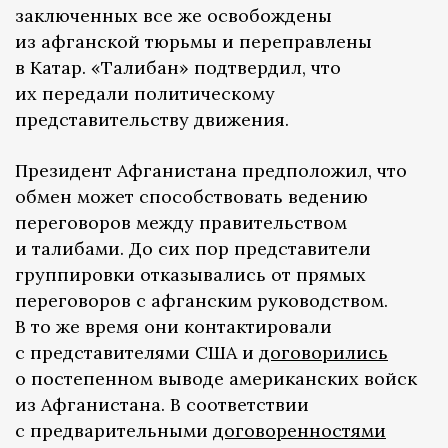
заключенных все же освобождены
из афганской тюрьмы и переправлены
в Катар. «Талибан» подтвердил, что
их передали политическому
представительству движения.
Президент Афганистана предположил, что
обмен может способствовать ведению
переговоров между правительством
и талибами. До сих пор представители
группировки отказывались от прямых
переговоров с афганским руководством.
В то же время они контактировали
с представителями США и
договорились
о постепенном выводе американских войск
из Афганистана. В соответствии
с предварительными
договоренностями