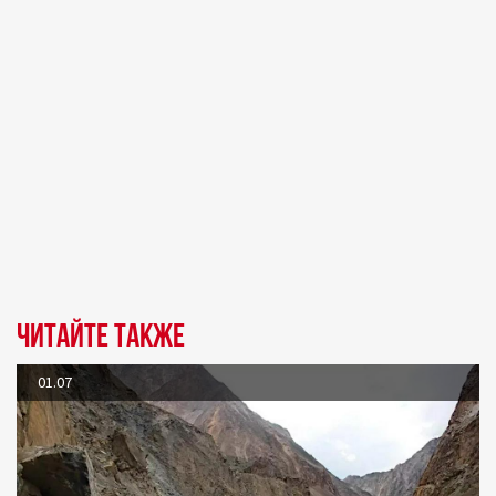
Читайте также
01.07