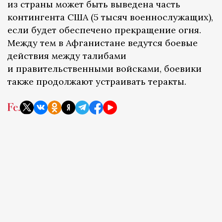
из страны может быть выведена часть
контингента США (5 тысяч военнослужащих),
если будет обеспечено прекращение огня.
Между тем в Афганистане ведутся боевые
действия между талибами
и правительственными войсками, боевики
также продолжают устраивать теракты.