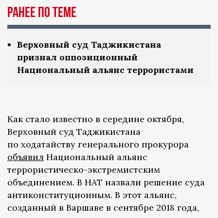
Ранее по теме
Верховный суд Таджикистана
признал оппозиционный
Национальный альянс террористами
Как стало известно в середине октября,
Верховный суд Таджикистана
по ходатайству генерального прокурора
объявил
Национальный альянс
террористическо-экстремистским
объединением. В НАТ назвали решение суда
антиконституционным. В этот альянс,
созданный в Варшаве в сентябре 2018 года,