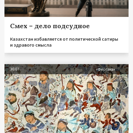
Смех – дело подсудное
Казахстан избавляется от политической сатиры
и здравого смысла
30.07
«Фергана»