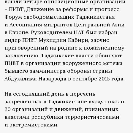
вошли четыре оппозиционные организации
– ПИВТ, Движение за реформы и прогресс,
Форум свободомыслящих Таджикистана
и Ассоциация мигрантов Центральной Азии
в Европе. Руководителем НАТ был избран
лидер ПИВТ Мухиддин Кабири, заочно
приговоренный на родине к пожизненному
заключению. Таджикские власти обвиняют
ПИВТ в организации вооруженного мятежа
бывшего замминистра обороны страны
Абдухалима Назарзода в сентябре 2015 года.
На сегодняшний день в перечень
запрещенных в Таджикистане входят около
20 организаций и движений, признанных
властями республики террористическими
и экстремистскими.