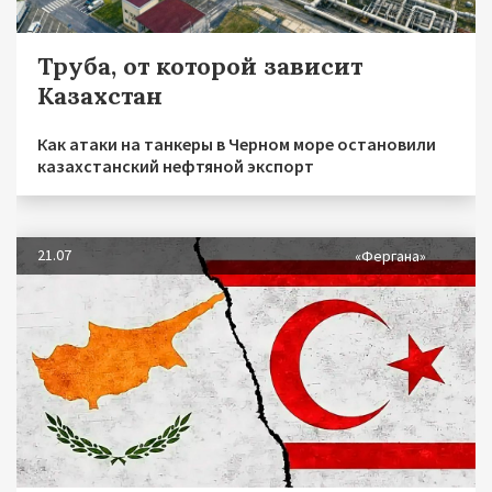
Труба, от которой зависит
Казахстан
Как атаки на танкеры в Черном море остановили
казахстанский нефтяной экспорт
21.07
«Фергана»