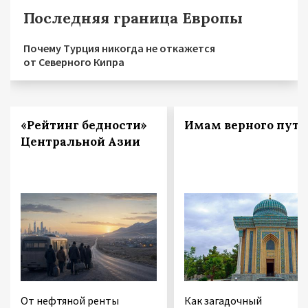
Последняя граница Европы
Почему Турция никогда не откажется
от Северного Кипра
«Рейтинг бедности»
Имам верного пути
Центральной Азии
От нефтяной ренты
Как загадочный