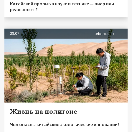
Китайский прорыв в науке и технике — пиар или
реальность?
28.07
«Фергана»
Жизнь на полигоне
Чем опасны китайские экологические инновации?