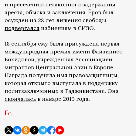
и пресечению незаконного задержания,
ареста, обыска и заключения. Ёров был
осужден на 28 лет лишения свободы,
подвергался
избиениям в СИЗО.
18 сентября ему была
присуждена
первая
международная премия имени Файзинисо
Вохидовой, учрежденная Ассоциацией
мигрантов Центральной Азии в Европе.
Награда получила имя правозащитницы,
которая открыто выступала в поддержку
политзаключенных в Таджикистане. Она
скончалась
в январе 2019 года.