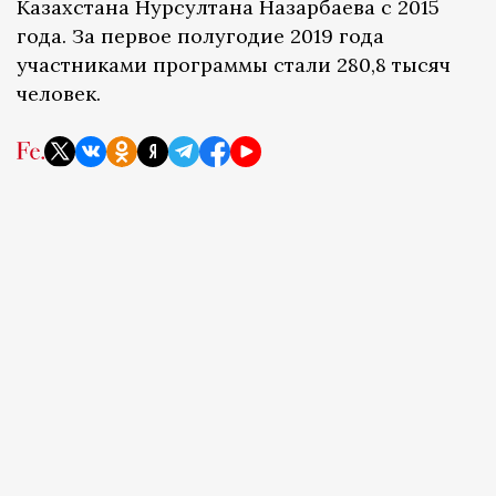
Казахстана Нурсултана Назарбаева с 2015
года. За первое полугодие 2019 года
участниками программы стали 280,8 тысяч
человек.