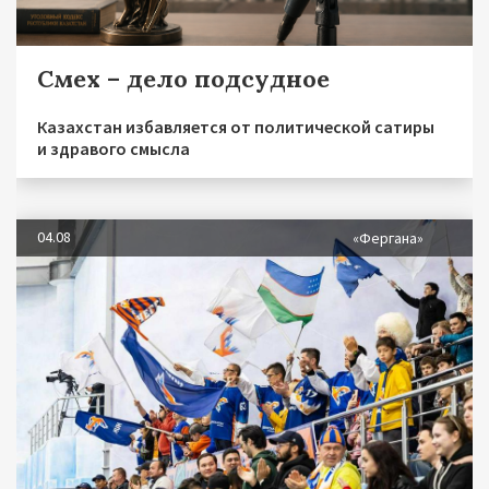
Смех – дело подсудное
Казахстан избавляется от политической сатиры
и здравого смысла
04.08
«Фергана»