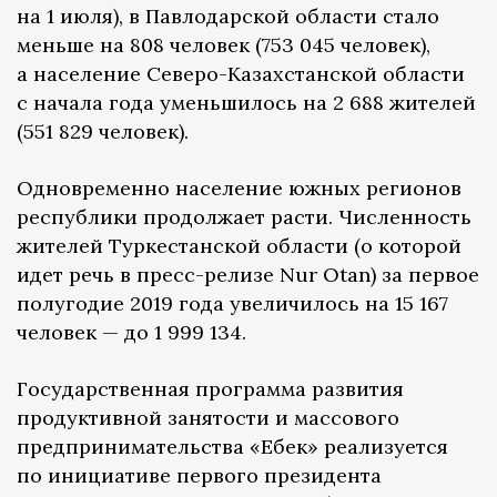
на 1 июля), в Павлодарской области стало
меньше на 808 человек (753 045 человек),
а население Северо-Казахстанской области
с начала года уменьшилось на 2 688 жителей
(551 829 человек).
Одновременно население южных регионов
республики продолжает расти. Численность
жителей Туркестанской области (о которой
идет речь в пресс-релизе Nur Otan) за первое
полугодие 2019 года увеличилось на 15 167
человек — до 1 999 134.
Государственная программа развития
продуктивной занятости и массового
предпринимательства «Еңбек» реализуется
по инициативе первого президента