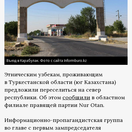
Въезд в Карабулак. Фото с сайта Informburo.kz
Этническим узбекам, проживающим
в Туркестанской области (юг Казахстана)
предложили переселиться на север
республики. Об этом
сообщили
в областном
филиале правящей партии Nur Otan.
Информационно-пропагандистская группа
во главе с первым зампредседателя