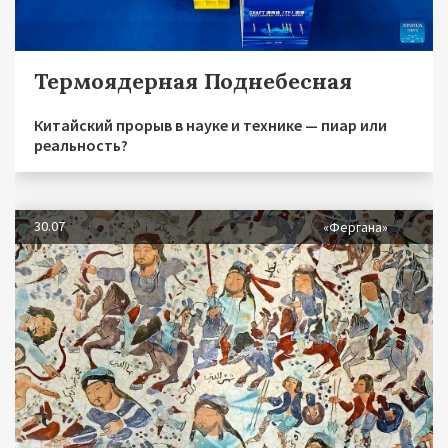
Термоядерная Поднебесная
Китайский прорыв в науке и технике — пиар или
реальность?
30.07
«Фергана»