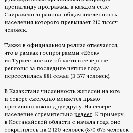
пропаганду программы в каждом селе
Сайрамского района, общая численность
населения которого превышает 210 тысяч
человек.
Также в официальном релизе отмечается,
что в рамках госпрограммы «Еңбек»
из Туркестанской области в северные
регионы​ за последние четыре года
переселилась 881 семья (3 377 человек).
В Казахстане численность жителей на юге
и севере ежегодно меняется прямо
противоположно друг другу. На севере
население стремительно
редеет
. К примеру,
в Костанайской области с начала года оно
сократилось на 2 120 человек (870 675 человек