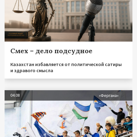
Смех – дело подсудное
Казахстан избавляется от политической сатиры
и здравого смысла
04.08
«Фергана»