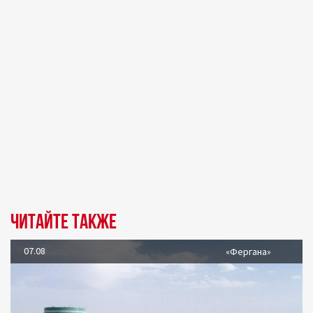
Читайте также
07.08
«Фергана»