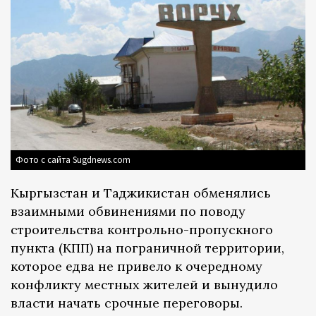
Фото с сайта Sugdnews.com
Кыргызстан и Таджикистан обменялись
взаимными обвинениями по поводу
строительства контрольно-пропускного
пункта (КПП) на пограничной территории,
которое едва не привело к очередному
конфликту местных жителей и вынудило
власти начать срочные переговоры.