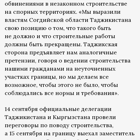
обвинениями в незаконном строительстве
на спорных территориях. «Мы выразили
властям Согдийской области Таджикистана
свою позицию о том, что такого быть
не должно и что строительные работы
должны быть прекращены. Таджикская
сторона предъявляет нам аналогичные
претензии, говоря о ведении строительства
нашими гражданами на неуточненных
участках границы, но мы делаем все
возможное, чтобы этого не было, чтобы
соблюдались все нормы и требования».
14 сентября официальные делегации
Таджикистана и Кыргызстана провели
переговоры по поводу строительства,
а 15 сентября на границу выехал заместитель