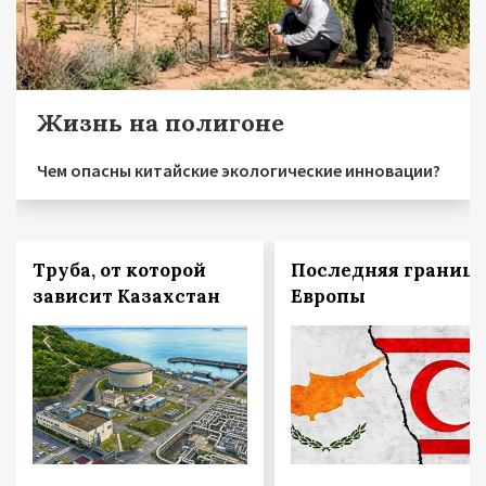
Жизнь на полигоне
Чем опасны китайские экологические инновации?
Труба, от которой
Последняя граница
зависит Казахстан
Европы