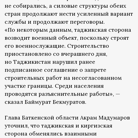
не собирались, а силовые структуры обеих
стран продолжают нести усиленный вариант
службы и продолжают переговоры.
«По некоторым данным, таджикская сторона
возводит военный объект, поскольку строят
его военнослужащие. Строительство
приостановлено со вчерашнего дня,
но Таджикистан нарушил ранее
подписанное соглашение о запрете
строительных работ на несогласованном
участке границы. Среди населения
проводятся разъяснительные работы», —
сказал Баймурат Бекмуратов.
Глава Баткенской области Акрам Мадумаров
уточнил, что таджикская и киргизская
сторона обменялись взаимными