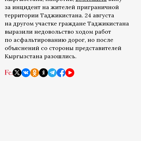
за инцидент на жителей приграничной
территории Таджикистана. 24 августа
на другом участке граждане Таджикистана
выразили недовольство ходом работ
по асфальтированию дорог, но после
объяснений со стороны представителей
Кыргызстана разошлись.