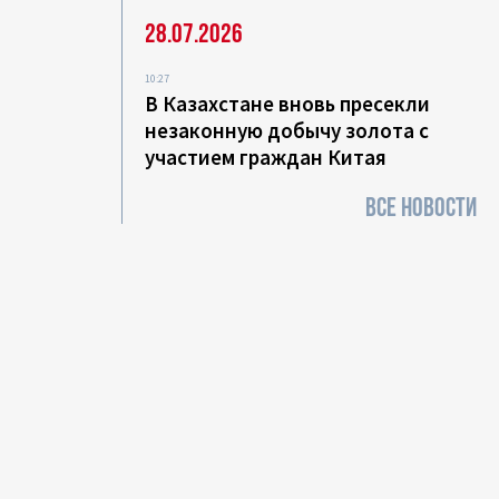
28.07.2026
10:27
В Казахстане вновь пресекли
незаконную добычу золота с
участием граждан Китая
ВСЕ НОВОСТИ