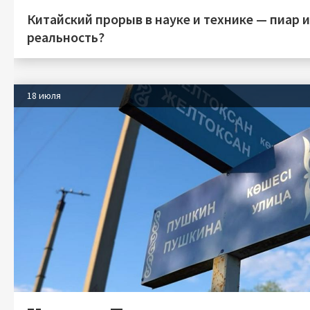
Китайский прорыв в науке и технике — пиар 
реальность?
18 июля