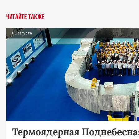
Читайте также
03 августа
Термоядерная Поднебесна