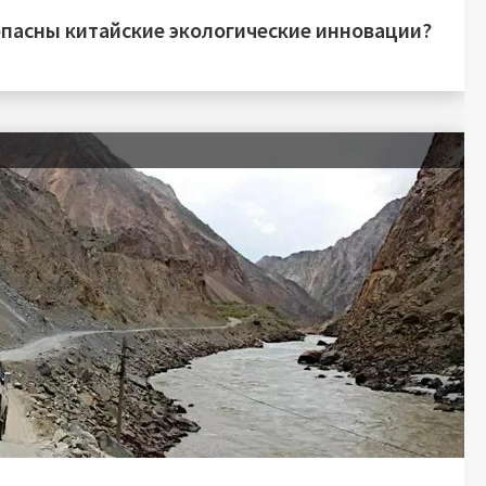
опасны китайские экологические инновации?