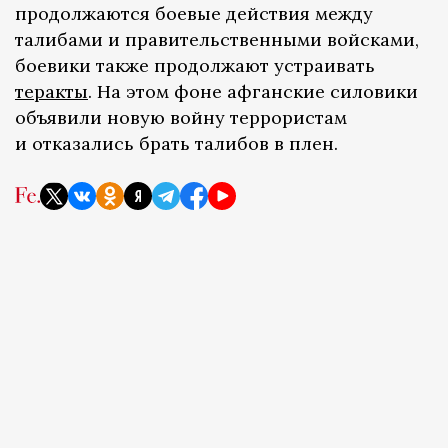
продолжаются боевые действия между
талибами и правительственными войсками,
боевики также продолжают устраивать
теракты
. На этом фоне афганские силовики
объявили новую войну террористам
и отказались брать талибов в плен.