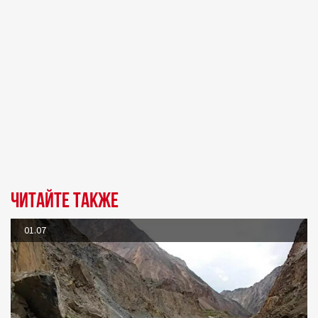
Читайте также
01.07