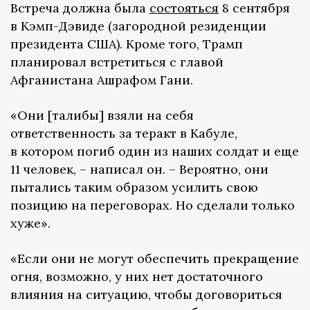
Встреча должна была
состояться
8 сентября
в Кэмп-Дэвиде (загородной резиденции
президента США). Кроме того, Трамп
планировал встретиться с главой
Афганистана Ашрафом Гани.
«Они [талибы] взяли на себя
ответственность за теракт в Кабуле,
в котором погиб один из наших солдат и еще
11 человек, – написал он. – Вероятно, они
пытались таким образом усилить свою
позицию на переговорах. Но сделали только
хуже».
«Если они не могут обеспечить прекращение
огня, возможно, у них нет достаточного
влияния на ситуацию, чтобы договориться