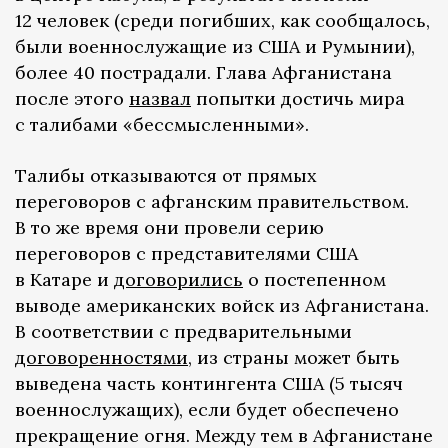
12 человек (среди погибших, как сообщалось,
были военнослужащие из США и Румынии),
более 40 пострадали. Глава Афганистана
после этого
назвал
попытки достичь мира
с талибами «бессмысленными».
Талибы отказываются от прямых
переговоров с афганским правительством.
В то же время они провели серию
переговоров с представителями США
в Катаре и
договорились
о постепенном
выводе американских войск из Афганистана.
В соответствии с предварительными
договоренностями
, из страны может быть
выведена часть контингента США (5 тысяч
военнослужащих), если будет обеспечено
прекращение огня. Между тем в Афганистане