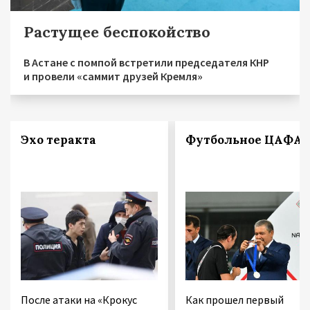
Растущее беспокойство
В Астане с помпой встретили председателя КНР
и провели «саммит друзей Кремля»
Эхо теракта
Футбольное ЦАФА
После атаки на «Крокус
Как прошел первый