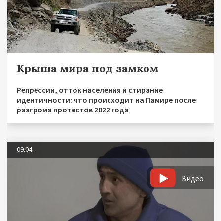
Крыша мира под замком
Репрессии, отток населения и стирание
идентичности: что происходит на Памире после
разгрома протестов 2022 года
09.04
Видео