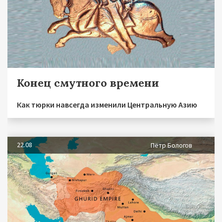
Конец смутного времени
Как тюрки навсегда изменили Центральную Азию
22.08
Пётр Бологов