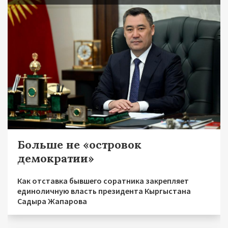
Больше не «островок
демократии»
Как отставка бывшего соратника закрепляет
единоличную власть президента Кыргыстана
Садыра Жапарова