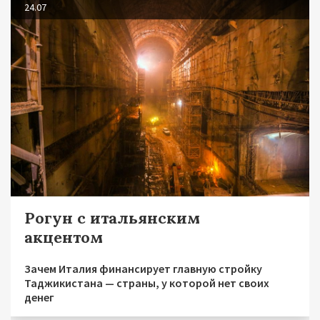
24.07
Рогун с итальянским
акцентом
Зачем Италия финансирует главную стройку
Таджикистана — страны, у которой нет своих
денег