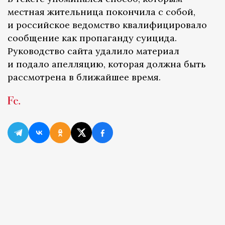
местная жительница покончила с собой,
и российское ведомство квалифицировало
сообщение как пропаганду суицида.
Руководство сайта удалило материал
и подало апелляцию, которая должна быть
рассмотрена в ближайшее время.