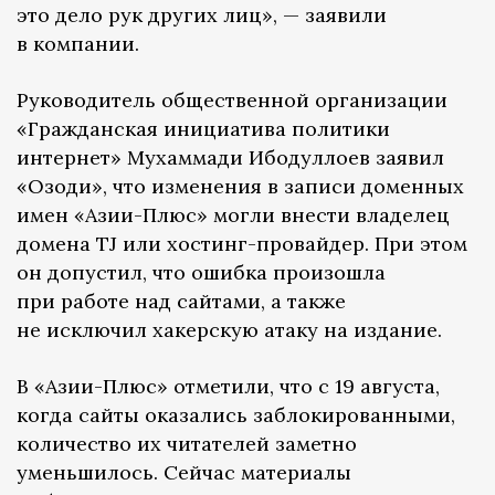
это дело рук других лиц», — заявили
в компании.
Руководитель общественной организации
«Гражданская инициатива политики
интернет» Мухаммади Ибодуллоев заявил
«Озоди», что изменения в записи доменных
имен «Азии-Плюс» могли внести владелец
домена TJ или хостинг-провайдер. При этом
он допустил, что ошибка произошла
при работе над сайтами, а также
не исключил хакерскую атаку на издание.
В «Азии-Плюс» отметили, что с 19 августа,
когда сайты оказались заблокированными,
количество их читателей заметно
уменьшилось. Сейчас материалы