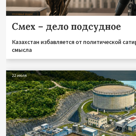
Смех – дело подсудное
Казахстан избавляется от политической сати
смысла
22 июля