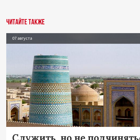
Читайте также
07 августа
Служить, но не подчинять