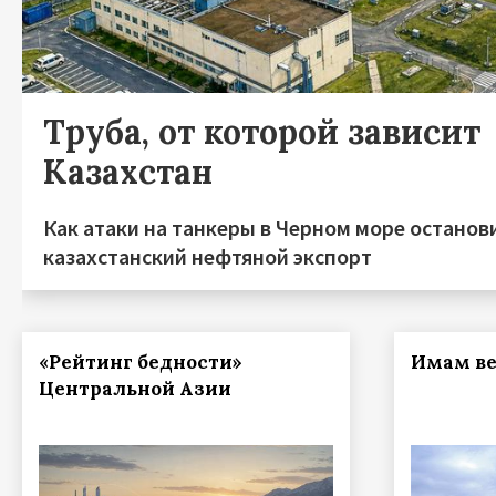
Труба, от которой зависит
Казахстан
Как атаки на танкеры в Черном море останов
казахстанский нефтяной экспорт
«Рейтинг бедности»
Имам ве
Центральной Азии