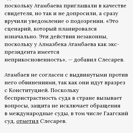
поскольку Атамбаева приглашали в качестве
свидетеля, но так и не допросили, а сразу
вручили уведомление о подозрении. «Это
сценарий, который планировался
изначально. Эти действия незаконны,
поскольку у Алмазбека Атамбаева как экс-
президента имеется
неприкосновенность», — добавил Слесарев.
Атамбаев не согласен с выдвинутыми против
него обвинениями, так как они идут вразрез
с Конституцией. Поскольку
беспристрастность суда в стране вызывает
вопросы, защита не исключает обращения
в международные суды, в том числе Гаагский
суд,
отметил
Слесарев.