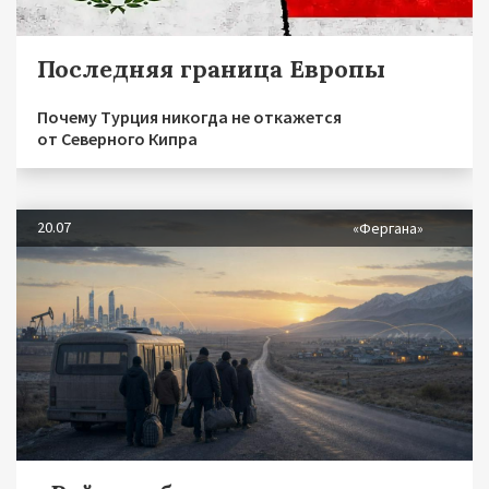
Последняя граница Европы
Почему Турция никогда не откажется
от Северного Кипра
20.07
«Фергана»