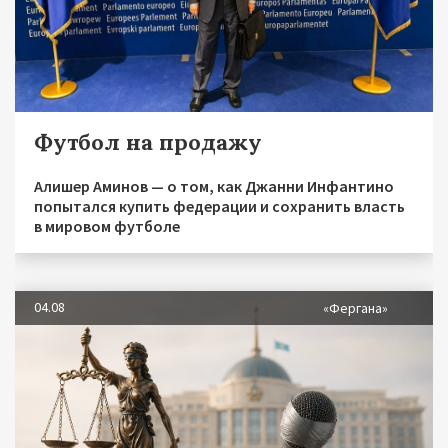
Футбол на продажу
Алишер Аминов — о том, как Джанни Инфантино
попытался купить федерации и сохранить власть
в мировом футболе
04.08
«Фергана»