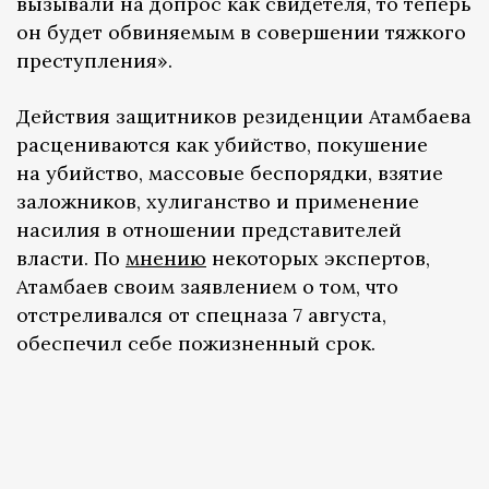
вызывали на допрос как свидетеля, то теперь
он будет обвиняемым в совершении тяжкого
преступления».
Действия защитников резиденции Атамбаева
расцениваются как убийство, покушение
на убийство, массовые беспорядки, взятие
заложников, хулиганство и применение
насилия в отношении представителей
власти. По
мнению
некоторых экспертов,
Атамбаев своим заявлением о том, что
отстреливался от спецназа 7 августа,
обеспечил себе пожизненный срок.