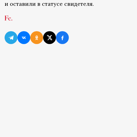
и оставили в статусе свидетеля.