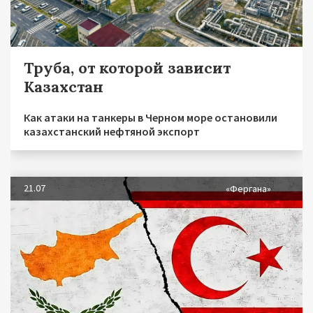
Труба, от которой зависит
Казахстан
Как атаки на танкеры в Черном море остановили
казахстанский нефтяной экспорт
21.07
«Фергана»