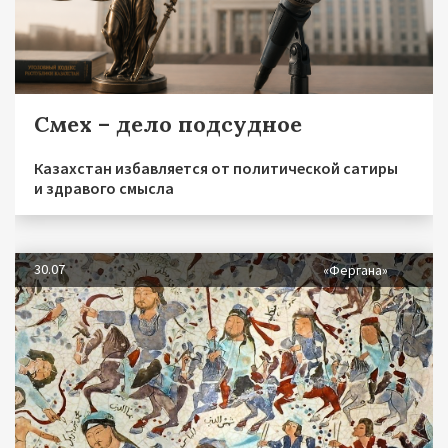
Смех – дело подсудное
Казахстан избавляется от политической сатиры
и здравого смысла
30.07
«Фергана»