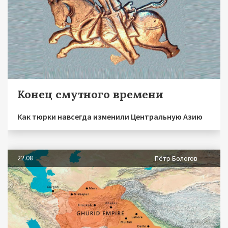
Конец смутного времени
Как тюрки навсегда изменили Центральную Азию
22.08
Пётр Бологов