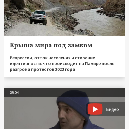
Крыша мира под замком
Репрессии, отток населения и стирание
идентичности: что происходит на Памире после
разгрома протестов 2022 года
09.04
Видео