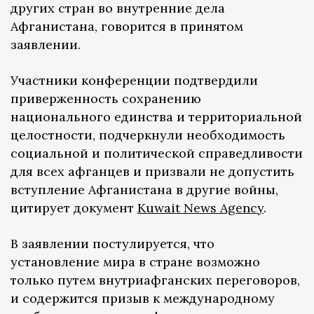
других стран во внутренние дела
Афганистана, говорится в принятом
заявлении.
Участники конференции подтвердили
приверженность сохранению
национального единства и территориальной
целостности, подчеркнули необходимость
социальной и политической справедливости
для всех афганцев и призвали не допустить
вступление Афганистана в другие войны,
цитирует документ
Kuwait News Agency
.
В заявлении постулируется, что
установление мира в стране возможно
только путем внутриафганских переговоров,
и содержится призыв к международному