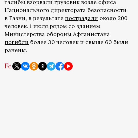
талибы взорвали грузовик возле офиса
Национального директората безопасности
в Газни, в результате
пострадали
около 200
человек. 1 июля рядом со зданием
Министерства обороны Афганистана
погибли
более 30 человек и свыше 60 были
ранены.