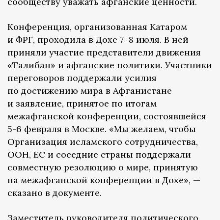
сообществу уважать афганские ценности.
Конференция, организованная Катаром
и ФРГ, проходила в Дохе 7–8 июля. В ней
приняли участие представители движения
«Талибан» и афганские политики. Участники
переговоров поддержали усилия
по достижению мира в Афганистане
и заявление, принятое по итогам
межафганской конференции, состоявшейся
5-6 февраля в Москве. «Мы желаем, чтобы
Организация исламского сотрудничества,
ООН, ЕС и соседние страны поддержали
совместную резолюцию о мире, принятую
на межафганской конференции в Дохе», —
сказано в документе.
Заместитель руководителя политического