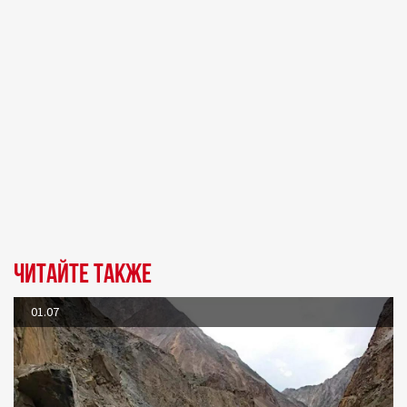
Читайте также
01.07