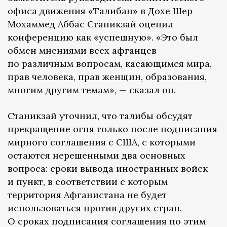
офиса движения «Талибан» в Дохе Шер
Мохаммед Аббас Станикзай оценил
конференцию как «успешную». «Это был
обмен мнениями всех афганцев
по различным вопросам, касающимся мира,
прав человека, прав женщин, образования,
многим другим темам», — сказал он.
Станикзай уточнил, что талибы обсудят
прекращение огня только после подписания
мирного соглашения с США, с которыми
остаются нерешенными два основных
вопроса: сроки вывода иностранных войск
и пункт, в соответствии с которым
территория Афганистана не будет
использоваться против других стран.
О сроках подписания соглашения по этим