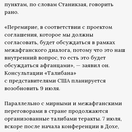
пунктам, по словам Станикзая, говорить
рано.
«Перемирие, в соответствии с проектом
соглашения, которое мы должны
согласовать, будет обсуждаться в рамках
межафганского диалога, потому что это наш
внутренний вопрос, то есть это будет
обсуждаться афганцами», — заявил он.
Консультации «Талибана»
с представителями США планируется
возобновить 9 июля.
Параллельно с мирными и межафганскими
переговорами в стране продолжаются
организованные талибами теракты. 7 июля,
вскоре после начала конференции в Дохе,