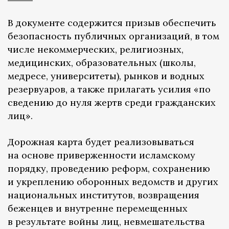
В документе содержится призыв обеспечить
безопасность публичных организаций, в том
числе некоммерческих, религиозных,
медицинских, образовательных (школы,
медресе, университеты), рынков и водных
резервуаров, а также прилагать усилия «по
сведению до нуля жертв среди гражданских
лиц».
Дорожная карта будет реализовываться
на основе приверженности исламскому
порядку, проведению реформ, сохранению
и укреплению оборонных ведомств и других
национальных институтов, возвращения
беженцев и внутренне перемещенных
в результате войны лиц, невмешательства