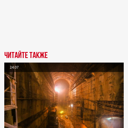
Читайте также
24.07