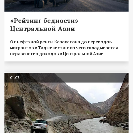
«Рейтинг бедности»
Центральной Азии
От нефтяной ренты Казахстана до переводов
мигрантов в Таджикистан: из чего складывается
неравенство доходов в Центральной Азии
01.07