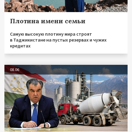
Плотина имени семьи
Самую высокую плотину мира строят
в Таджикистане на пустых резервах и чужих
кредитах
08.06