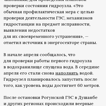
проверки состояния гидроузла. «Это
обычная профилактическая мера с целью
проверки деятельности ГЭС, механизмов
гидростанции на предмет исправности,
выявления недостатков
для их своевременного устранения», —
отметил источник в энергосекторе страны.
В начале апреля сообщалось, что
для проверки работы первого гидроузла
в водохранилище спущена вода. В середине
апреля его стали снова
наполнять
водой.
Гидроузел планировалось запустить после
того, как уровень воды достигнет 60 метров.
После остановки Рогунской ГЭС в Душанбе
и других регионах происходили веерные