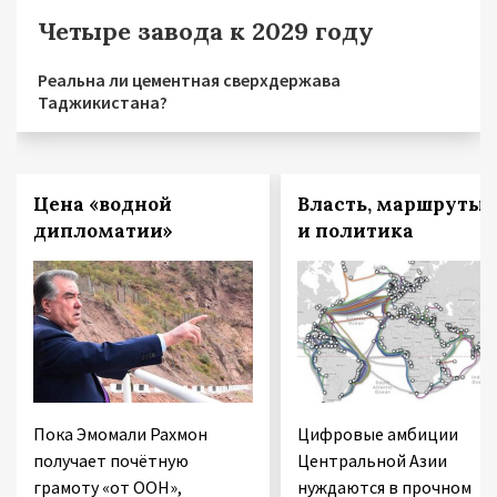
Четыре завода к 2029 году
Реальна ли цементная сверхдержава
Таджикистана?
Цена «водной
Власть, маршруты
дипломатии»
и политика
Пока Эмомали Рахмон
Цифровые амбиции
получает почётную
Центральной Азии
грамоту «от ООН»,
нуждаются в прочном