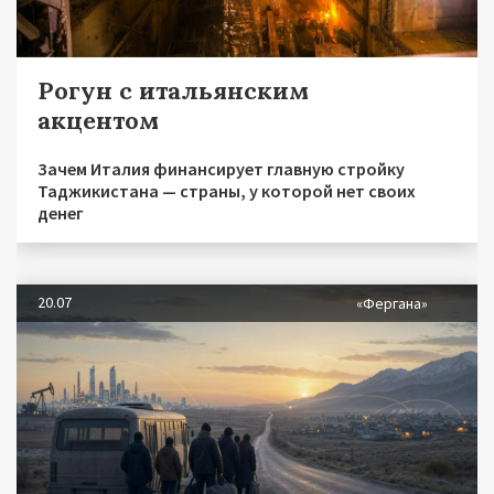
Рогун с итальянским
акцентом
Зачем Италия финансирует главную стройку
Таджикистана — страны, у которой нет своих
денег
20.07
«Фергана»