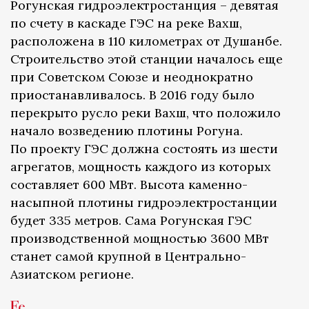
Рогунская гидроэлектростанция – девятая
по счету в каскаде ГЭС на реке Вахш,
расположена в 110 километрах от Душанбе.
Строительство этой станции началось еще
при Советском Союзе и неоднократно
приостанавливалось. В 2016 году было
перекрыто русло реки Вахш, что положило
начало возведению плотины Рогуна.
По проекту ГЭС должна состоять из шести
агрегатов, мощность каждого из которых
составляет 600 МВт. Высота каменно-
насыпной плотины гидроэлектростанции
будет 335 метров. Сама Рогунская ГЭС
производственной мощностью 3600 МВт
станет самой крупной в Центрально-
Азиатском регионе.