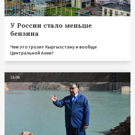
У России стало меньше
бензина
Чем это грозит Кыргызстану и вообще
Центральной Азии?
16.06