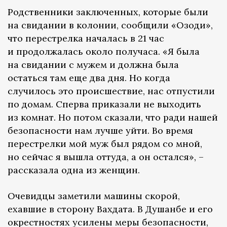
Родственники заключенных, которые были
на свидании в колонии, сообщили «Озоди»,
что перестрелка началась в 21 час
и продолжалась около получаса. «Я была
на свидании с мужем и должна была
остаться там еще два дня. Но когда
случилось это происшествие, нас отпустили
по домам. Сперва приказали не выходить
из комнат. Но потом сказали, что ради нашей
безопасности нам лучше уйти. Во время
перестрелки мой муж был рядом со мной,
но сейчас я вышла оттуда, а он остался», –
рассказала одна из женщин.
Очевидцы заметили машины скорой,
ехавшие в сторону Вахдата. В Душанбе и его
окрестностях усилены меры безопасности,