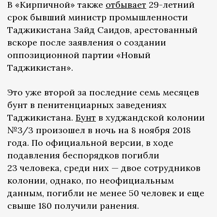
В «Кирпичной» также
отбывает
29-летний
срок бывший министр промышленности
Таджикистана Зайд Саидов, арестованный
вскоре после заявления о создании
оппозиционной партии «Новый
Таджикистан».
Это уже второй за последние семь месяцев
бунт в пенитенциарных заведениях
Таджикистана.
Бунт
в худжандской колонии
№3/3 произошел в ночь на 8 ноября 2018
года. По официальной версии, в ходе
подавления беспорядков погибли
23 человека, среди них — двое сотрудников
колонии, однако, по неофициальным
данным, погибли не менее 50 человек и еще
свыше 180 получили ранения.