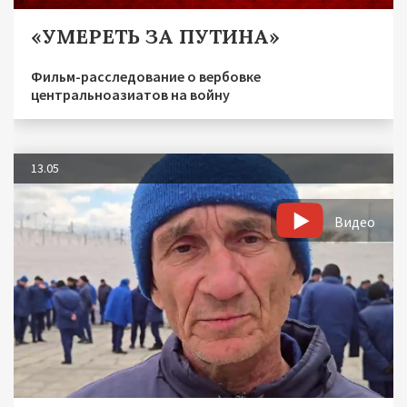
«УМЕРЕТЬ ЗА ПУТИНА»
Фильм-расследование о вербовке
центральноазиатов на войну
13.05
Видео