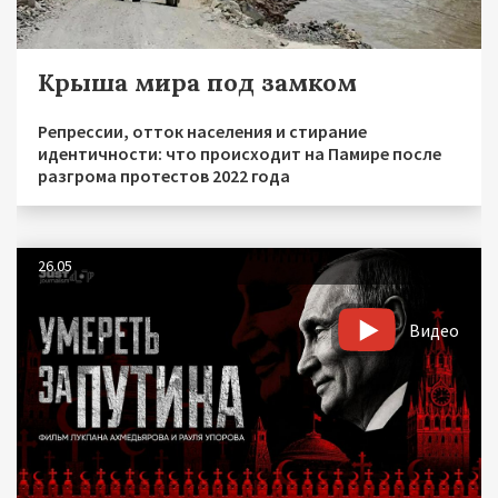
Крыша мира под замком
Репрессии, отток населения и стирание
идентичности: что происходит на Памире после
разгрома протестов 2022 года
26.05
Видео