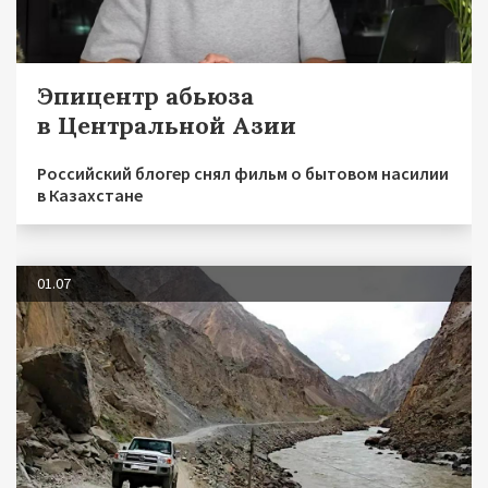
Эпицентр абьюза
в Центральной Азии
Российский блогер снял фильм о бытовом насилии
в Казахстане
01.07