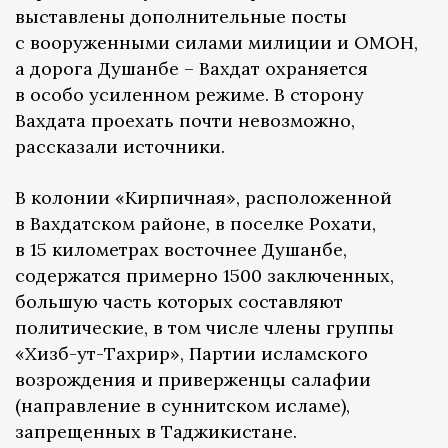
выставлены дополнительные посты
с вооруженными силами милиции и ОМОН,
а дорога Душанбе – Вахдат охраняется
в особо усиленном режиме. В сторону
Вахдата проехать почти невозможно,
рассказали источники.
В колонии «Кирпичная», расположенной
в Вахдатском районе, в поселке Рохати,
в 15 километрах восточнее Душанбе,
содержатся примерно 1500 заключенных,
большую часть которых составляют
политические, в том числе члены группы
«Хизб-ут-Тахрир», Партии исламского
возрождения и приверженцы салафии
(направление в суннитском исламе),
запрещенных в Таджикистане.