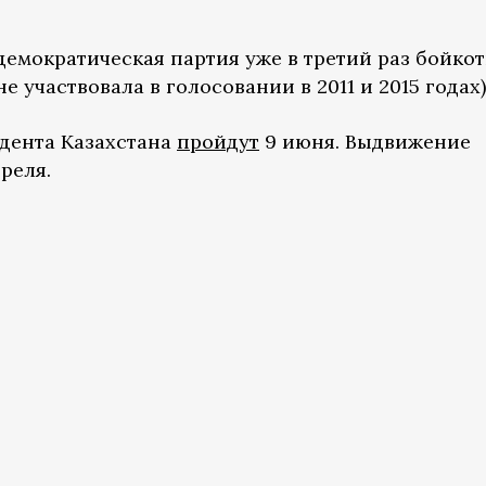
мократическая партия уже в третий раз бойкот
 участвовала в голосовании в 2011 и 2015 годах)
дента Казахстана
пройдут
9 июня. Выдвижение
реля.