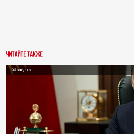
Читайте также
06 августа