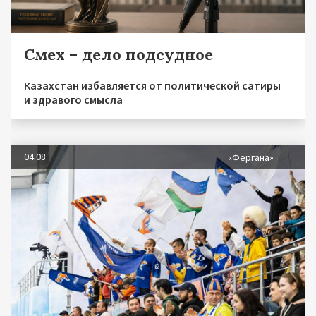
Смех – дело подсудное
Казахстан избавляется от политической сатиры
и здравого смысла
04.08
«Фергана»