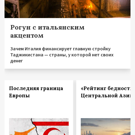
Рогун с итальянским
акцентом
Зачем Италия финансирует главную стройку
Таджикистана — страны, у которой нет своих
денег
Последняя граница
«Рейтинг бедности
Европы
Центральной Азии