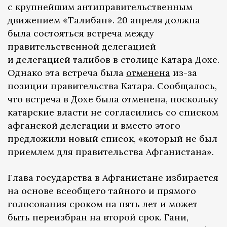
с крупнейшим антиправительственным
движением «Талибан». 20 апреля должна
была состояться встреча между
правительственной делегацией
и делегацией талибов в столице Катара Дохе.
Однако эта встреча была
отменена
из-за
позиции правительства Катара. Сообщалось,
что встреча в Дохе была отменена, поскольку
катарские власти не согласились со списком
афганской делегации и вместо этого
предложили новый список, «который не был
приемлем для правительства Афганистана».
Глава государства в Афганистане избирается
на основе всеобщего тайного и прямого
голосования сроком на пять лет и может
быть переизбран на второй срок. Гани,