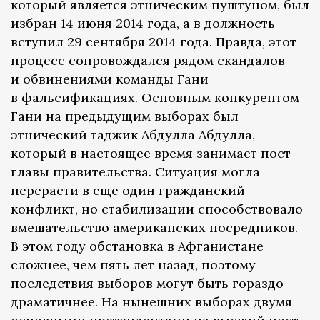
который является этническим пуштуном, был
избран 14 июня 2014 года, а в должность
вступил 29 сентября 2014 года. Правда, этот
процесс сопровождался рядом скандалов
и обвинениями команды Гани
в фальсификациях. Основным конкурентом
Гани на предыдущим выборах был
этнический таджик Абдулла Абдулла,
который в настоящее время занимает пост
главы правительства. Ситуация могла
перерасти в еще один гражданский
конфликт, но стабилизации способствовало
вмешательство американских посредников.
В этом году обстановка в Афганистане
сложнее, чем пять лет назад, поэтому
последствия выборов могут быть гораздо
драматичнее. На нынешних выборах двумя