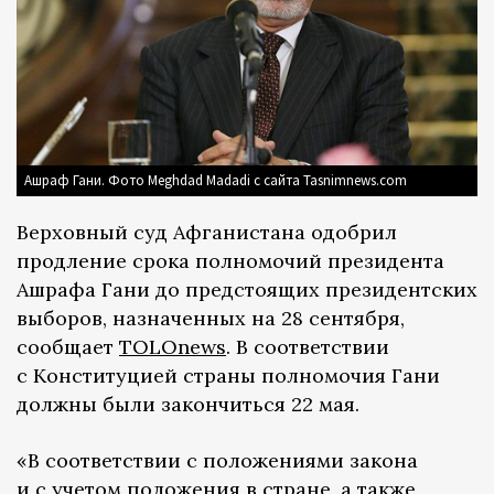
Ашраф Гани. Фото Meghdad Madadi с сайта Tasnimnews.com
Верховный суд Афганистана одобрил
продление срока полномочий президента
Ашрафа Гани до предстоящих президентских
выборов, назначенных на 28 сентября,
сообщает
TOLOnews
. В соответствии
с Конституцией страны полномочия Гани
должны были закончиться 22 мая.
«В соответствии с положениями закона
и с учетом положения в стране, а также