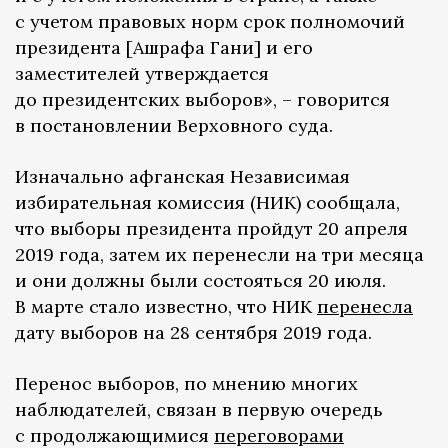
с учетом правовых норм срок полномочий
президента [Ашрафа Гани] и его
заместителей утверждается
до президентских выборов», – говорится
в постановлении Верховного суда.
Изначально афганская Независимая
избирательная комиссия (НИК) сообщала,
что выборы президента пройдут 20 апреля
2019 года, затем их перенесли на три месяца
и они должны были состояться 20 июля.
В марте стало известно, что НИК
перенесла
дату выборов на 28 сентября 2019 года.
Перенос выборов, по мнению многих
наблюдателей, связан в первую очередь
с продолжающимися
переговорами