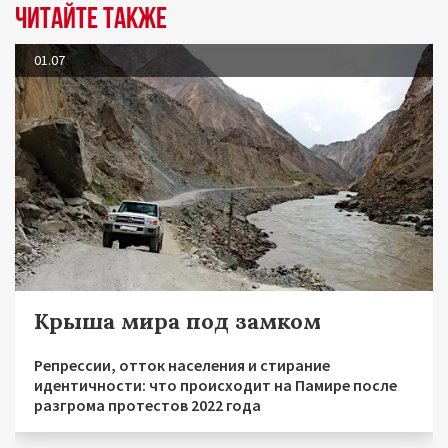
Читайте также
01.07
Крыша мира под замком
Репрессии, отток населения и стирание
идентичности: что происходит на Памире после
разгрома протестов 2022 года