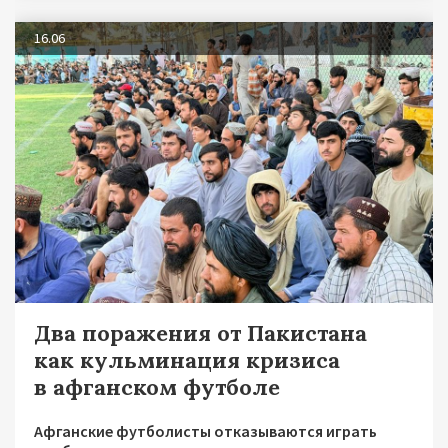
16.06
Два поражения от Пакистана
как кульминация кризиса
в афганском футболе
Афганские футболисты отказываются играть