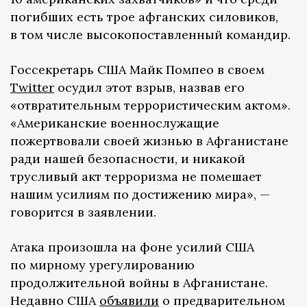
погибших есть трое афганских силовиков,
в том числе высокопоставленный командир.
Госсекретарь США Майк Помпео в своем
Twitter
осудил этот взрыв, назвав его
«отвратительным террористическим актом».
«Американские военнослужащие
пожертвовали своей жизнью в Афганистане
ради нашей безопасности, и никакой
трусливый акт терроризма не помешает
нашим усилиям по достижению мира», —
говорится в заявлении.
Атака произошла на фоне усилий США
по мирному урегулированию
продолжительной войны в Афганистане.
Недавно США
объявили
о предварительном