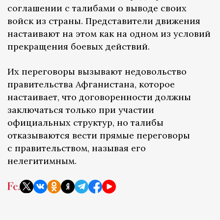
соглашении с талибами о выводе своих
войск из страны. Представители движения
настаивают на этом как на одном из условий
прекращения боевых действий.
Их переговоры вызывают недовольство
правительства Афганистана, которое
настаивает, что договоренности должны
заключаться только при участии
официальных структур, но талибы
отказываются вести прямые переговоры
с правительством, называя его
нелегитимным.