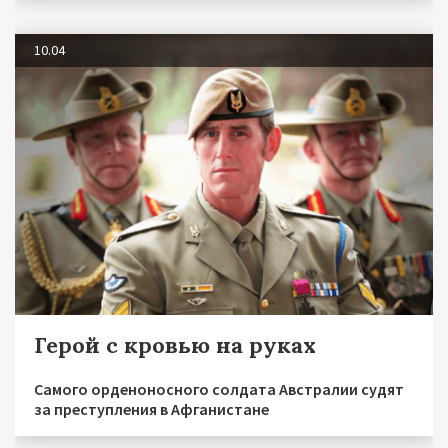
10.04
Герой с кровью на руках
Самого орденоносного солдата Австралии судят
за преступления в Афганистане