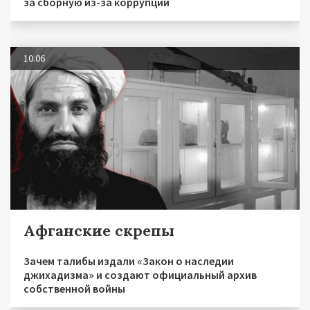
за сборную из-за коррупции
10.06
Афганские скрепы
Зачем талибы издали «Закон о наследии
джихадизма» и создают официальный архив
собственной войны