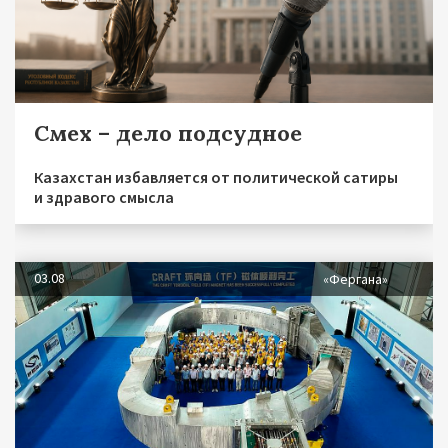
Смех – дело подсудное
Казахстан избавляется от политической сатиры
и здравого смысла
03.08
«Фергана»