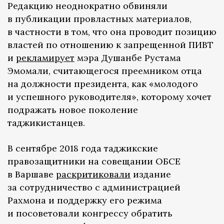
Редакцию неоднократно обвиняли
в публикации провластных материалов,
в частности в том, что она проводит позицию
властей по отношению к запрещенной ПИВТ
и
рекламирует
мэра Душанбе Рустама
Эмомали, считающегося преемником отца
на должности президента, как «молодого
и успешного руководителя», которому хочет
подражать новое поколение
таджикистанцев.
В сентябре 2018 года таджикские
правозащитники на совещании ОБСЕ
в Варшаве
раскритиковали
издание
за сотрудничество с администрацией
Рахмона и поддержку его режима
и посоветовали конгрессу обратить