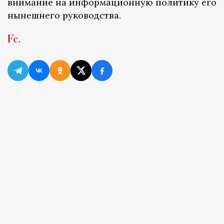
внимание на информационную политику его
нынешнего руководства.