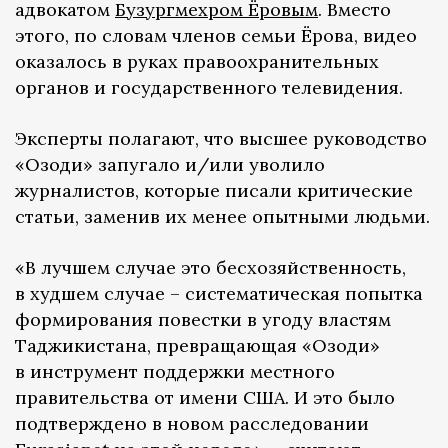
адвокатом
Бузургмехром Ёровым
. Вместо
этого, по словам членов семьи Ёрова, видео
оказалось в руках правоохранительных
органов и государственного телевидения.
Эксперты полагают, что высшее руководство
«Озоди» запугало и/или уволило
журналистов, которые писали критические
статьи, заменив их менее опытными людьми.
«В лучшем случае это бесхозяйственность,
в худшем случае – систематическая попытка
формирования повестки в угоду властям
Таджикистана, превращающая «Озоди»
в инструмент поддержки местного
правительства от имени США. И это было
подтверждено в новом расследовании