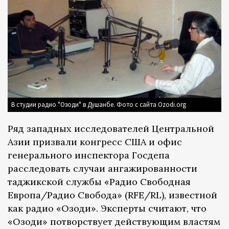
В студии радио "Озоди" в Душанбе. Фото с сайта Ozodi.org
Ряд западных исследователей Центральной
Азии призвали конгресс США и офис
генерального инспектора Госдепа
расследовать случаи ангажированности
таджикской службы «Радио Свободная
Европа/Радио Свобода» (RFE/RL), известной
как радио «Озоди». Эксперты считают, что
«Озоди» потворствует действующим властям