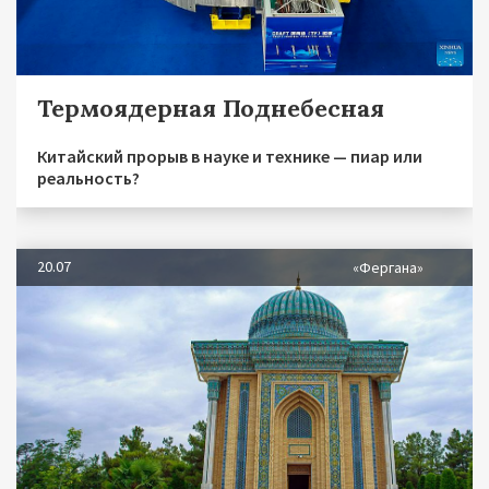
Термоядерная Поднебесная
Китайский прорыв в науке и технике — пиар или
реальность?
20.07
«Фергана»