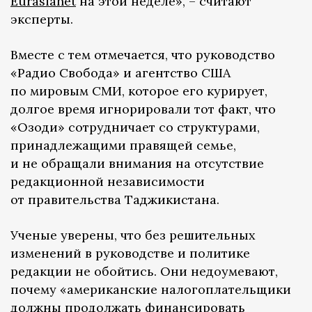
Eurasianet
на этой неделе», – считают
эксперты.
Вместе с тем отмечается, что руководство
«Радио Свобода» и агентство США
по мировым СМИ, которое его курирует,
долгое время игнорировали тот факт, что
«Озоди» сотрудничает со структурами,
принадлежащими правящей семье,
и не обращали внимания на отсутствие
редакционной независимости
от правительства Таджикистана.
Ученые уверены, что без решительных
изменений в руководстве и политике
редакции не обойтись. Они недоумевают,
почему «американские налогоплательщики
должны продолжать финансировать