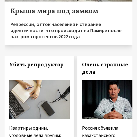
Крыша мира под замком
Репрессии, отток населения и стирание
идентичности: что происходит на Памире после
разгрома протестов 2022 года
Убить репродуктор
Очень странные
дела
Квартиры одним,
Россия объявила
уголовные дела другим:
казахстанского