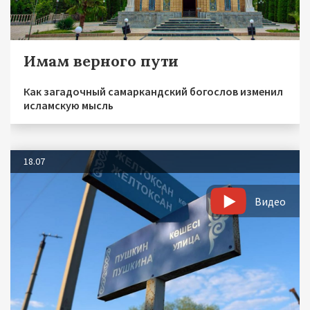
Имам верного пути
Как загадочный самаркандский богослов изменил
исламскую мысль
18.07
Видео