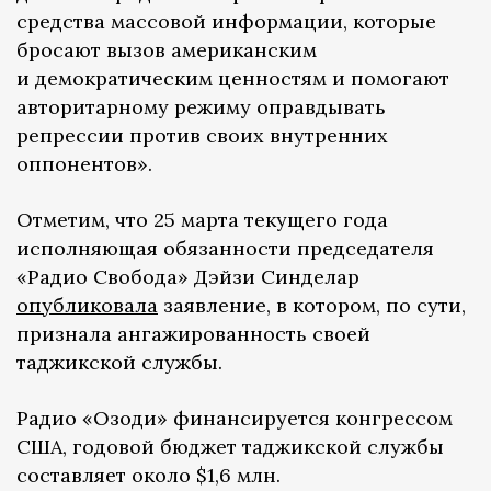
средства массовой информации, которые
бросают вызов американским
и демократическим ценностям и помогают
авторитарному режиму оправдывать
репрессии против своих внутренних
оппонентов».
Отметим, что 25 марта текущего года
исполняющая обязанности председателя
«Радио Свобода» Дэйзи Синделар
опубликовала
заявление, в котором, по сути,
признала ангажированность своей
таджикской службы.
Радио «Озоди» финансируется конгрессом
США, годовой бюджет таджикской службы
составляет около $1,6 млн.