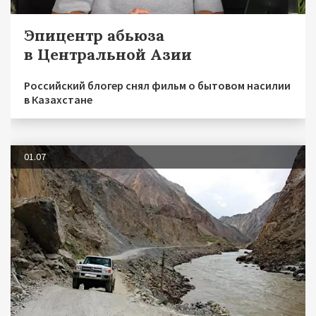
Эпицентр абьюза
в Центральной Азии
Российский блогер снял фильм о бытовом насилии
в Казахстане
01.07