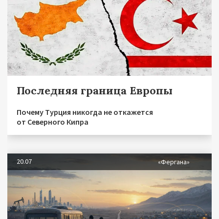
Последняя граница Европы
Почему Турция никогда не откажется
от Северного Кипра
20.07
«Фергана»