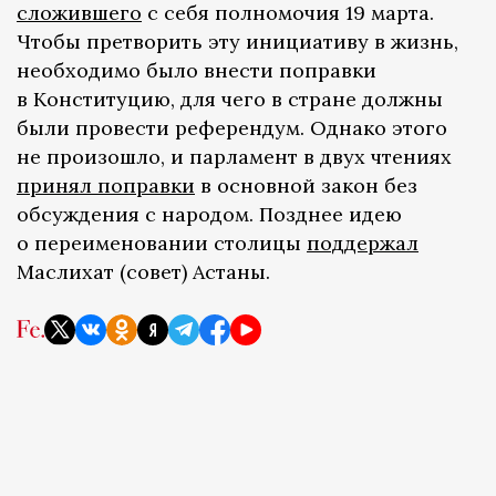
сложившего
с себя полномочия 19 марта.
Чтобы претворить эту инициативу в жизнь,
необходимо было внести поправки
в Конституцию, для чего в стране должны
были провести референдум. Однако этого
не произошло, и парламент в двух чтениях
принял поправки
в основной закон без
обсуждения с народом. Позднее идею
о переименовании столицы
поддержал
Маслихат (совет) Астаны.