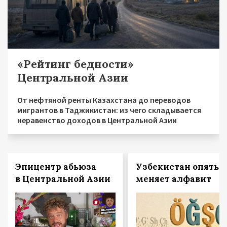
«Рейтинг бедности»
Центральной Азии
От нефтяной ренты Казахстана до переводов
мигрантов в Таджикистан: из чего складывается
неравенство доходов в Центральной Азии
Эпицентр абьюза
Узбекистан опять
в Центральной Азии
меняет алфавит