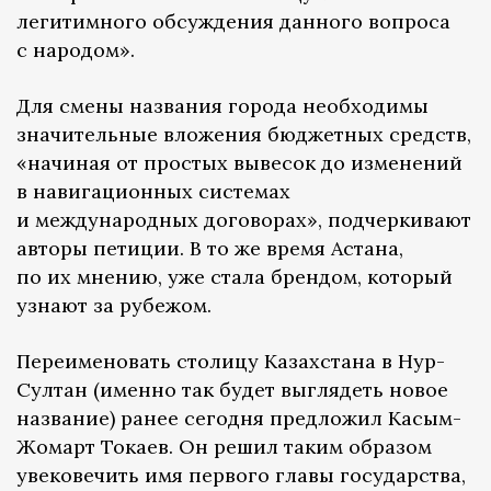
легитимного обсуждения данного вопроса
с народом».
Для смены названия города необходимы
значительные вложения бюджетных средств,
«начиная от простых вывесок до изменений
в навигационных системах
и международных договорах», подчеркивают
авторы петиции. В то же время Астана,
по их мнению, уже стала брендом, который
узнают за рубежом.
Переименовать столицу Казахстана в Нур-
Султан (именно так будет выглядеть новое
название) ранее сегодня предложил Касым-
Жомарт Токаев. Он решил таким образом
увековечить имя первого главы государства,