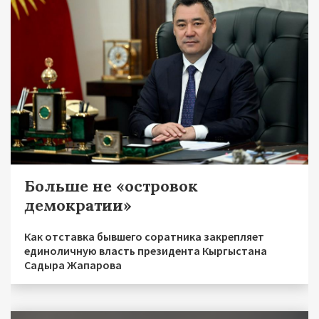
Больше не «островок
демократии»
Как отставка бывшего соратника закрепляет
единоличную власть президента Кыргыстана
Садыра Жапарова