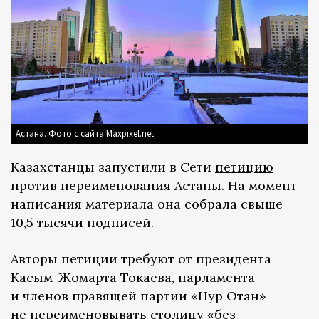
Астана. Фото с сайта Maxpixel.net
Казахстанцы запустили в Сети
петицию
против переименования Астаны. На момент
написания материала она собрала свыше
10,5 тысячи подписей.
Авторы петиции требуют от президента
Касым-Жомарта Токаева, парламента
и членов правящей партии «Нур Отан»
не переименовывать столицу «без