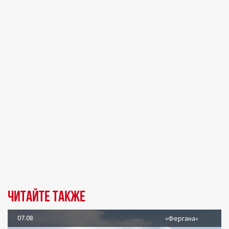
Читайте также
07.08
«Фергана»