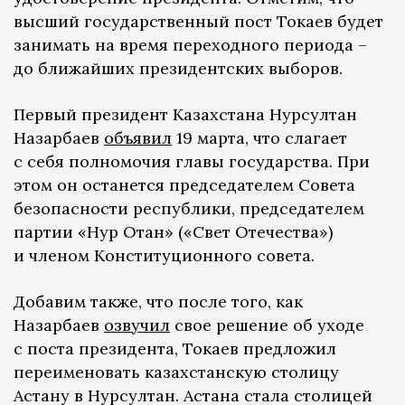
высший государственный пост Токаев будет
занимать на время переходного периода –
до ближайших президентских выборов.
Первый президент Казахстана Нурсултан
Назарбаев
объявил
19 марта, что слагает
с себя полномочия главы государства. При
этом он останется председателем Совета
безопасности республики, председателем
партии «Нур Отан» («Свет Отечества»)
и членом Конституционного совета.
Добавим также, что после того, как
Назарбаев
озвучил
свое решение об уходе
с поста президента, Токаев предложил
переименовать казахстанскую столицу
Астану в Нурсултан. Астана стала столицей