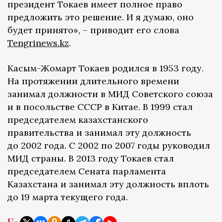
президент Токаев имеет полное право
предложить это решение. И я думаю, оно
будет принято», – приводит его слова
Tengrinews.kz
.
Касым-Жомарт Токаев родился в 1953 году.
На протяжении длительного времени
занимал должности в МИД Советского союза
и в посольстве СССР в Китае. В 1999 стал
председателем казахстанского
правительства и занимал эту должность
до 2002 года. С 2002 по 2007 годы руководил
МИД страны. В 2013 году Токаев стал
председателем Сената парламента
Казахстана и занимал эту должность вплоть
до 19 марта текущего года.