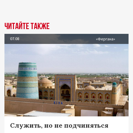
Читайте также
07.08
«Фергана»
Служить, но не подчиняться