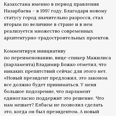
Казахстана именно в период правления
Назарбаева – в 1997 году. Благодаря новому
статусу город значительно разросся, стал
вторым по величине в стране и в нем
реализуется множество современных
архитектурно-градостроительных проектов.
Комментируя инициативу
по переименованию, вице-спикер Мажилиса
(парламента) Владимир Божко отметил, что
никаких препятствий сейчас для этого нет.
«Новый президент предложил, это законом
все должно будет приниматься. У меня
большое подозрение, что парламент
единогласно поддержит это решение. Что
нам мешает? Елбасы не позволил сделать
это, когда он был президентом. А новый