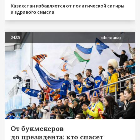
Казахстан избавляется от политической сатиры
и здравого смысла
04.08
«Фергана»
От букмекеров
до президента: кто спасет