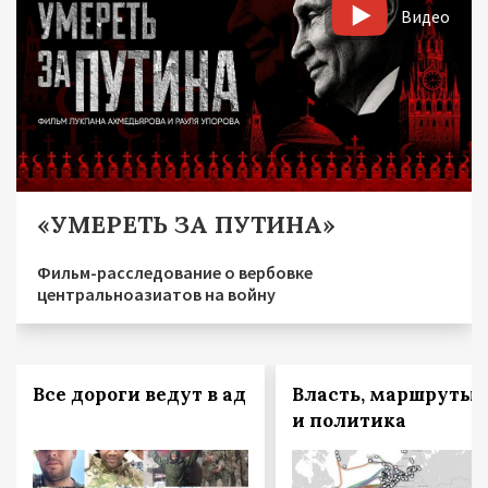
Видео
«УМЕРЕТЬ ЗА ПУТИНА»
Фильм-расследование о вербовке
центральноазиатов на войну
Все дороги ведут в ад
Власть, маршруты
и политика