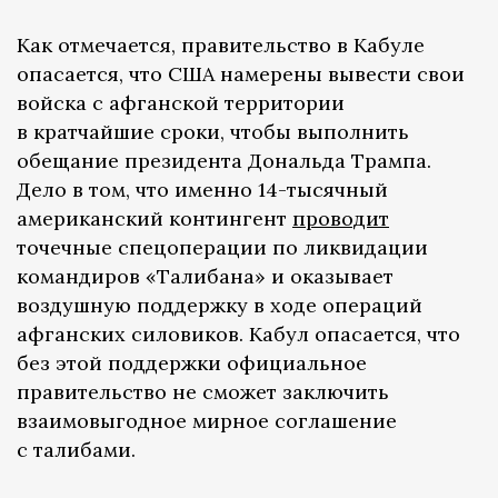
Как отмечается, правительство в Кабуле
опасается, что США намерены вывести свои
войска с афганской территории
в кратчайшие сроки, чтобы выполнить
обещание президента Дональда Трампа.
Дело в том, что именно 14-тысячный
американский контингент
проводит
точечные спецоперации по ликвидации
командиров «Талибана» и оказывает
воздушную поддержку в ходе операций
афганских силовиков. Кабул опасается, что
без этой поддержки официальное
правительство не сможет заключить
взаимовыгодное мирное соглашение
с талибами.