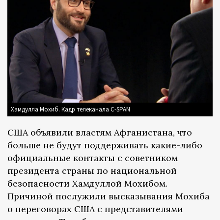
Хамдулла Мохиб. Кадр телеканала C-SPAN
США объявили властям Афганистана, что
больше не будут поддерживать какие-либо
официальные контакты с советником
президента страны по национальной
безопасности Хамдуллой Мохибом.
Причиной поcлужили высказывания Мохиба
о переговорах США с представителями