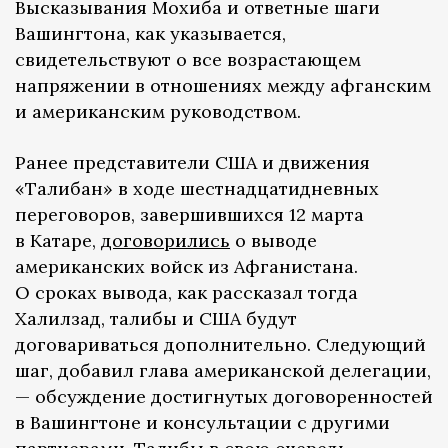
Высказывания Мохиба и ответные шаги
Вашингтона, как указывается,
свидетельствуют о все возрастающем
напряжении в отношениях между афганским
и американским руководством.
Ранее представители США и движения
«Талибан» в ходе шестнадцатидневных
переговоров, завершившихся 12 марта
в Катаре,
договорились
о выводе
американских войск из Афганистана.
О сроках вывода, как рассказал тогда
Халилзад, талибы и США будут
договариваться дополнительно. Следующий
шаг, добавил глава американской делегации,
— обсуждение достигнутых договоренностей
в Вашингтоне и консультации с другими