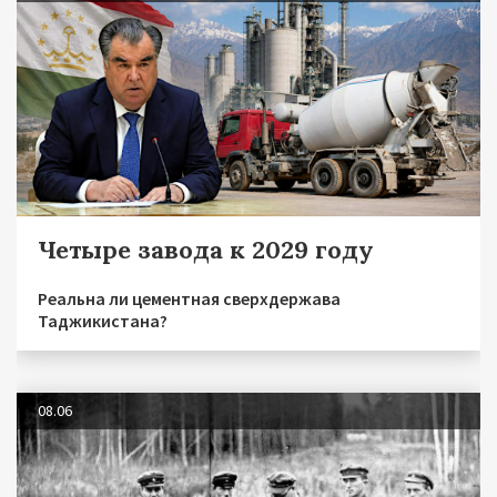
Четыре завода к 2029 году
Реальна ли цементная сверхдержава
Таджикистана?
08.06