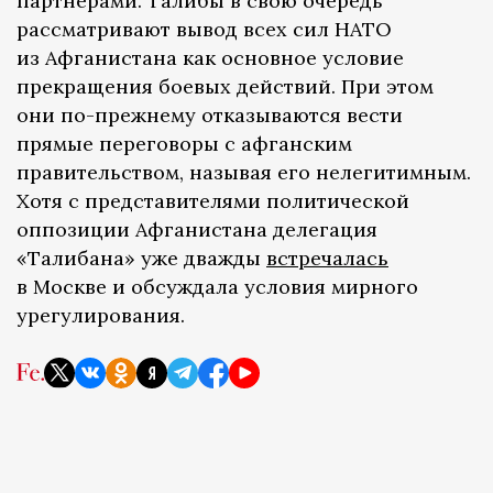
партнерами. Талибы в свою очередь
рассматривают вывод всех сил НАТО
из Афганистана как основное условие
прекращения боевых действий. При этом
они по-прежнему отказываются вести
прямые переговоры с афганским
правительством, называя его нелегитимным.
Хотя с представителями политической
оппозиции Афганистана делегация
«Талибана» уже дважды
встречалась
в Москве и обсуждала условия мирного
урегулирования.