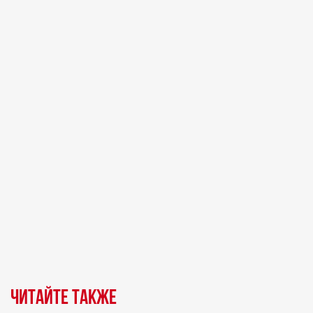
Читайте также