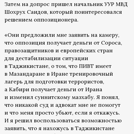
Затем на допрос пришел начальник УУР МВД
Шохрух Саидов, который поинтересовался
решением оппозиционера.
«Они предложили мне заявить на камеру,
что оппозиция получает деньги от Сороса,
правозащитников и европейских стран
для дестабилизации ситуации
в Таджикистане, о том, что ПИВТ имеет
в Мазандаране в Иране тренировочный
лагерь для подготовки террористов,
а Кабири получает деньги от Ирана
и изменил суннитскому мазхабу. Я понял,
что никакой суд и адвокат мне не помогут
и что меня просто убьют, если я откажусь.
И я решил воспользоваться возможностью
заявить, что я нахожусь в Таджикистане