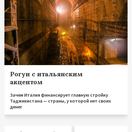
Рогун с итальянским
акцентом
Зачем Италия финансирует главную стройку
Таджикистана — страны, у которой нет своих
денег