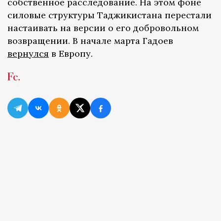
собственное расследование. На этом фоне
силовые структуры Таджикистана перестали
настаивать на версии о его добровольном
возвращении. В начале марта Гадоев
вернулся
в Европу.