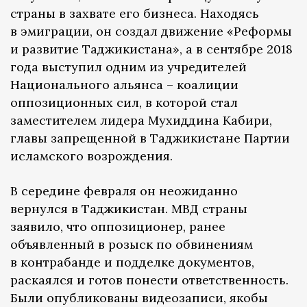
страны в захвате его бизнеса. Находясь
в эмиграции, он создал движение «Реформы
и развитие Таджикистана», а в сентябре 2018
года выступил одним из учредителей
Национального альянса – коалиции
оппозиционных сил, в которой стал
заместителем лидера Мухиддина Кабири,
главы запрещенной в Таджикистане Партии
исламского возрождения.
В середине февраля он неожиданно
вернулся в Таджикистан. МВД страны
заявило, что оппозиционер, ранее
объявленный в розыск по обвинениям
в контрабанде и подделке документов,
раскаялся и готов понести ответственность.
Были опубликованы видеозаписи, якобы