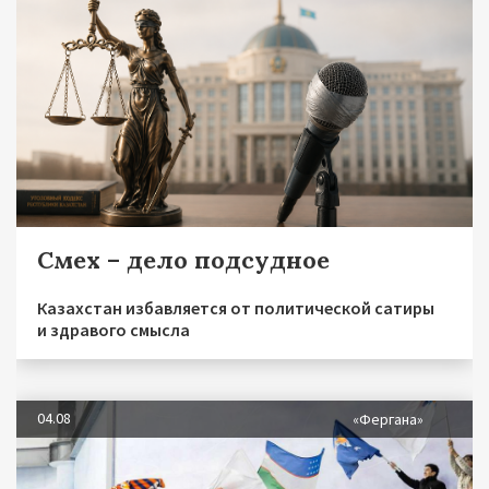
Смех – дело подсудное
Казахстан избавляется от политической сатиры
и здравого смысла
04.08
«Фергана»