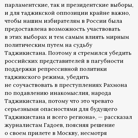
парламентские, так и президентские выборы,
и для таджикской оппозиции крайне важно,
чтобы нашим избирателям в России была
предоставлена возможность участвовать
в этих выборах и тем самым влиять мирным
политическим путем на судьбу
Таджикистана. Поэтому я стремился убедить
российских представителей в пагубности
поддержки репрессивной политики
таджикского режима, убедить
не соучаствовать в преступлениях Рахмона
по подавлению инакомыслия, народа
Таджикистана, потому что это чревато
серьезными опасностями для будущего
Таджикистана и всего региона», — рассказал
журналистам Гадоев, поясняя решение
о своем прилете в Москву, несмотря