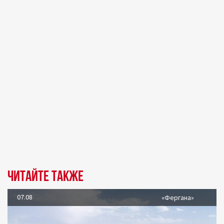
Читайте также
07.08
«Фергана»