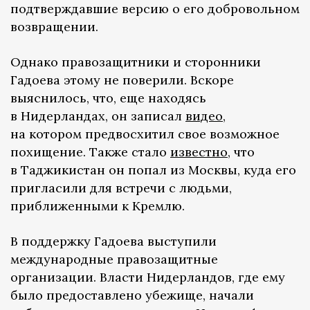
подтверждавшие версию о его добровольном
возвращении.
Однако правозащитники и сторонники
Гадоева этому не поверили. Вскоре
выяснилось, что, еще находясь
в Нидерландах, он записал
видео
,
на котором предвосхитил свое возможное
похищение. Также стало
известно
, что
в Таджикистан он попал из Москвы, куда его
пригласили для встречи с людьми,
приближенными к Кремлю.
В поддержку Гадоева выступили
международные правозащитные
организации. Власти Нидерландов, где ему
было предоставлено убежище, начали