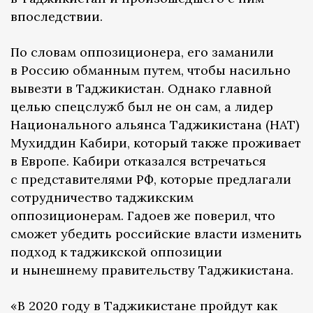
впоследствии.
По словам оппозиционера, его заманили
в Россию обманным путем, чтобы насильно
вывезти в Таджикистан. Однако главной
целью спецслужб был не он сам, а лидер
Национального альянса Таджикистана (НАТ)
Мухиддин Кабири, который также проживает
в Европе. Кабири отказался встречаться
с представителями РФ, которые предлагали
сотрудничество таджикским
оппозиционерам. Гадоев же поверил, что
сможет убедить российские власти изменить
подход к таджикской оппозиции
и нынешнему правительству Таджикистана.
«В 2020 году в Таджикистане пройдут как