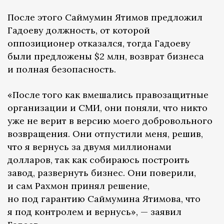
После этого Саймумин Ятимов предложил
Гадоеву должность, от которой
оппозиционер отказался, тогда Гадоеву
были предложены $2 млн, возврат бизнеса
и полная безопасность.
«После того как вмешались правозащитные
организации и СМИ, они поняли, что никто
уже не верит в версию моего добровольного
возвращения. Они отпустили меня, решив,
что я вернусь за двумя миллионами
долларов, так как собираюсь построить
завод, развернуть бизнес. Они поверили,
и сам Рахмон принял решение,
но под гарантию Саймумина Ятимова, что
я под контролем и вернусь», — заявил