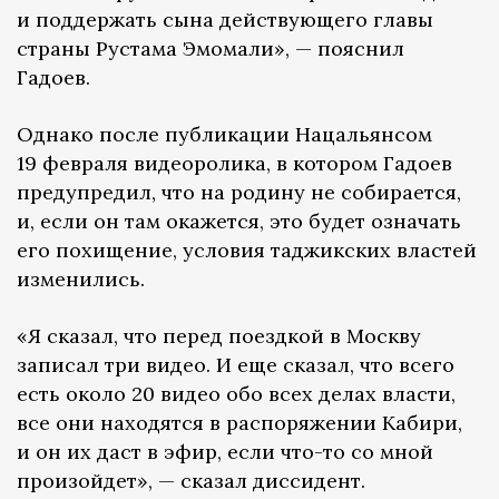
и поддержать сына действующего главы
страны Рустама Эмомали», — пояснил
Гадоев.
Однако после публикации Нацальянсом
19 февраля видеоролика, в котором Гадоев
предупредил, что на родину не собирается,
и, если он там окажется, это будет означать
его похищение, условия таджикских властей
изменились.
«Я сказал, что перед поездкой в Москву
записал три видео. И еще сказал, что всего
есть около 20 видео обо всех делах власти,
все они находятся в распоряжении Кабири,
и он их даст в эфир, если что-то со мной
произойдет», — сказал диссидент.