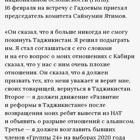
16 февраля на встречу с Гадоевым приехал
председатель комитета Саймумин Ятимов.
«Он сказал, что я больше никогда не смогу
покинуть Таджикистан. Я решил подыграть
им. Я стал соглашаться с его словами
и на его вопрос о моих отношениях с Кабири
сказал, что у нас с ним очень плохие
отношения. Он сказал, что я должен
призвать тех, кто меня уважает и верит мне,
своих товарищей, вернуться в Таджикистан.
Второе — я должен движение «Развитие
и реформы в Таджикистане» после
возвращения моих ребят вывести из НАТ
и объявить о разрыве отношений с альянсом.
Третье — я должен возглавить бывших
членов «Группы 24» на выборах 2020 года