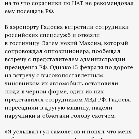
на то что соратники по НАТ не рекомендовал
ему посещать РФ.
В аэропорту Гадоева встретили сотрудники
российских спецслужб и отвезли
в гостиницу. Затем некий Максим, который
сопровождал оппозиционера, пообещал
встречу с представителем администрации
президента РФ. Однако 15 февраля по дороге
на встречу с высокопоставленным
чиновником их автомобиль остановили
люди в черной форме, один из них
представился сотрудником МВД РФ. Гадоева
пересадили в другую машину, надели
наручники и обмотали голову скотчем.
«Я услышал гул самолетов и понял, что меня