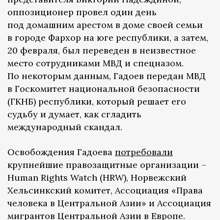
оппозиционер провел один день
под домашним арестом в доме своей семьи
в городе Фархор на юге республики, а затем,
20 февраля, был переведен в неизвестное
место сотрудниками МВД и спецназом.
По некоторым данным, Гадоев передан МВД
в Госкомитет национальной безопасности
(ГКНБ) республики, который решает его
судьбу и думает, как сгладить
международный скандал.
Освобождения Гадоева
потребовали
крупнейшие правозащитные организации –
Human Rights Watch (HRW), Норвежский
Хельсинкский комитет, Ассоциация «Права
человека в Центральной Азии» и Ассоциация
мигрантов Центральной Азии в Европе.