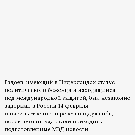
Гадоев, имеющий в Нидерландах статус
политического беженца и находящийся
под международной защитой, был незаконно
задержан в России 14 февраля
и насильственно
перевезен
в Душанбе,
после чего оттуда
стали приходить
подготовленные МВД новости