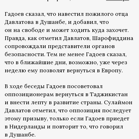
Гадоев сказал, что навестил пожилого отца
Давлатова в Душанбе, и добавил, что
он на свободе и может ходить куда захочет.
Правда, как отметил Давлатов, Шарофиддина
сопровождали представители органов
безопасности. Тем не менее Гадоев сказал,
что в ближайшие дни, возможно, уже через
неделю ему позволят вернуться в Европу.
В ходе беседы Гадоев посоветовал
оппозиционерам вернуться в Таджикистан
и внести лепту в развитие страны. Сулаймон
Давлатов отметил, что оппозиция последует
этому призыву, только если Гадоев приедет
в Нидерланды и повторит то, что говорил
в Душанбе.