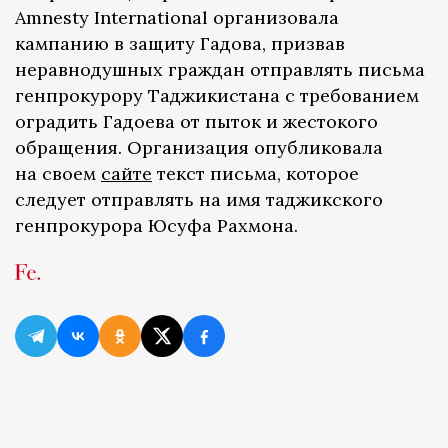
Amnesty International организовала
кампанию в защиту Гадова, призвав
неравнодушных граждан отправлять письма
генпрокурору Таджикистана с требованием
оградить Гадоева от пыток и жестокого
обращения. Организация опубликовала
на своем
сайте
текст письма, которое
следует отправлять на имя таджикского
генпрокурора Юсуфа Рахмона.