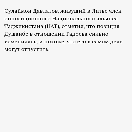
Сулаймон Давлатов, живущий в Литве член
оппозиционного Национального альянса
Таджикистана (НАТ), отметил, что позиция
Душанбе в отношении Гадоева сильно
изменилась, и похоже, что его в самом деле
могут отпустить.