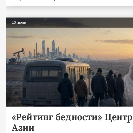
20 июля
«Рейтинг бедности» Цент
Азии