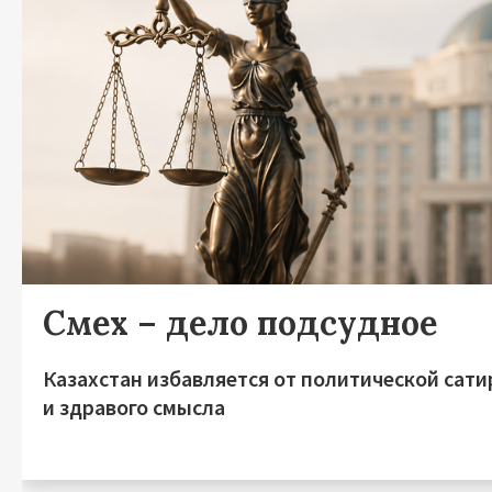
Смех – дело подсудное
Казахстан избавляется от политической сат
и здравого смысла