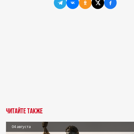
Читайте также
04 августа