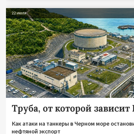
22 июля
Труба, от которой зависит
Как атаки на танкеры в Черном море останов
нефтяной экспорт